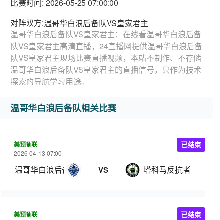
比赛时间: 2026-05-25 07:00:00
对阵双方:
温哥华白浪后备队VS皇家君主
温哥华白浪后备队VS皇家君主：在线看温哥华白浪后备
队VS皇家君主高清直播，24直播网提供温哥华白浪后备
队VS皇家君主现场比赛直播视频，本站不制作、不存储
温哥华白浪后备队VS皇家君主的直播信号，只作为技术
探索的导航学习用途。
温哥华白浪后备队相关比赛
美预备联
已结束
2026-04-13 07:00
温哥华白浪后备队
塔科马反抗者
VS
美预备联
已结束