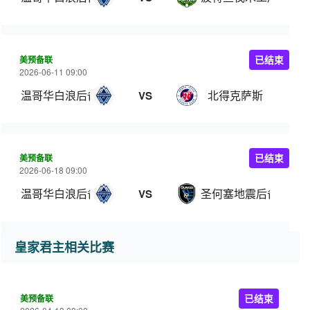
美预备联
已结束
2026-06-11 09:00
温哥华白浪后备队
北得克萨斯
VS
美预备联
已结束
2026-06-18 09:00
温哥华白浪后备队
圣何塞地震后备队
VS
皇家君主相关比赛
美预备联
已结束