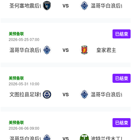
圣何塞地震后备队
温哥华白浪后备队
VS
美预备联
已结束
2026-05-25 07:00
温哥华白浪后备队
皇家君主
VS
美预备联
已结束
2026-05-31 10:00
文图拉县足球俱乐部
温哥华白浪后备队
VS
美预备联
已结束
2026-06-06 09:00
温哥华白浪后备队
波特兰伐木工后备队
VS