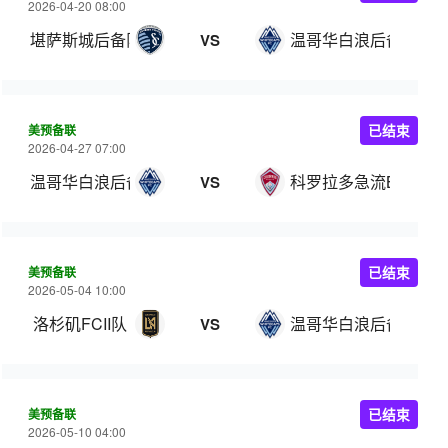
2026-04-20 08:00
堪萨斯城后备队
温哥华白浪后备队
VS
美预备联
已结束
2026-04-27 07:00
温哥华白浪后备队
科罗拉多急流B队
VS
美预备联
已结束
2026-05-04 10:00
洛杉矶FCII队
温哥华白浪后备队
VS
美预备联
已结束
2026-05-10 04:00