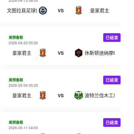
2026-04-13 08:00
文图拉县足球俱乐部
皇家君主
VS
美预备联
已结束
2026-04-20 05:30
皇家君主
休斯顿迪纳摩B队
VS
美预备联
已结束
2026-05-04 05:30
皇家君主
波特兰伐木工后备队
VS
美预备联
已结束
2026-05-11 04:00