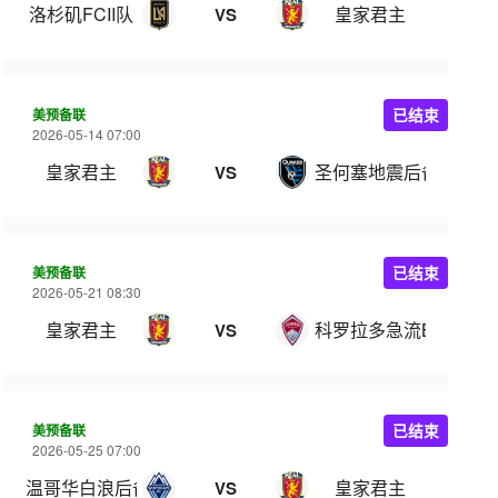
洛杉矶FCII队
皇家君主
VS
美预备联
已结束
2026-05-14 07:00
皇家君主
圣何塞地震后备队
VS
美预备联
已结束
2026-05-21 08:30
皇家君主
科罗拉多急流B队
VS
美预备联
已结束
2026-05-25 07:00
温哥华白浪后备队
皇家君主
VS