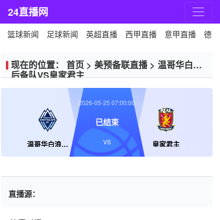
24直播网
篮球新闻
足球新闻
英超直播
西甲直播
意甲直播
德甲
现在的位置：
首页
>
美预备联直播
>
温哥华白浪
后备队VS皇家君主
2026-05-25 07:00:00
已结束
VS
温哥华白浪后备队
皇家君主
直播源：