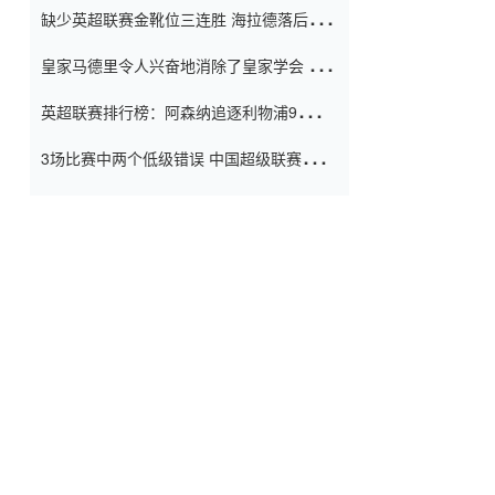
缺少英超联赛金靴位三连胜 海拉德落后6球
窗口
只有两个连续三个连续三靴
皇家马德里令人兴奋地消除了皇家学会 安
彭负责造成巨大的灾难！
英超联赛排行榜：阿森纳追逐利物浦9分 曼
联连续三件坏事
3场比赛中两个低级错误 中国超级联赛的前
守门员很老 是时候让位了 最好的继任者出
现