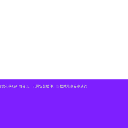
频集锦和获取新闻资讯。无需安装插件，轻松就能享受高清的