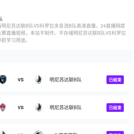
队
看明尼苏达联B队VS科罗拉多急流B队高清直播，24直播网提
比赛直播视频，本站不制作、不存储明尼苏达联B队VS科罗拉
导航学习用途。
明尼苏达联B队
VS
已结束
明尼苏达联B队
VS
已结束