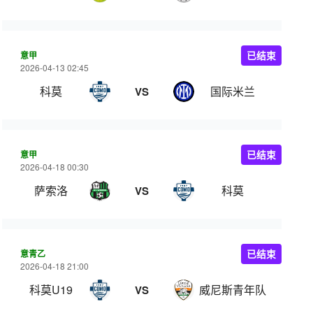
意甲
已结束
2026-04-13 02:45
科莫
国际米兰
VS
意甲
已结束
2026-04-18 00:30
萨索洛
科莫
VS
意青乙
已结束
2026-04-18 21:00
科莫U19
威尼斯青年队
VS