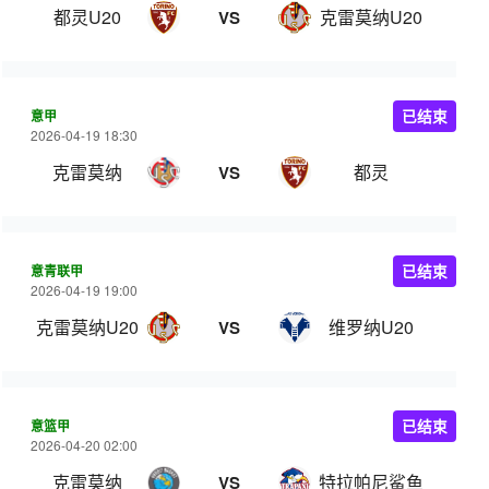
都灵U20
克雷莫纳U20
VS
意甲
已结束
2026-04-19 18:30
克雷莫纳
都灵
VS
意青联甲
已结束
2026-04-19 19:00
克雷莫纳U20
维罗纳U20
VS
意篮甲
已结束
2026-04-20 02:00
克雷莫纳
特拉帕尼鲨鱼
VS