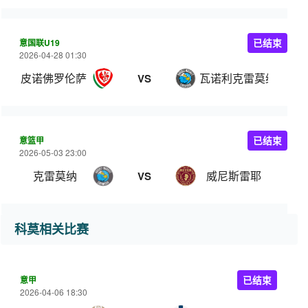
意国联U19
已结束
2026-04-28 01:30
皮诺佛罗伦萨 U19
瓦诺利克雷莫纳U19
VS
意篮甲
已结束
2026-05-03 23:00
克雷莫纳
威尼斯雷耶
VS
科莫相关比赛
意甲
已结束
2026-04-06 18:30