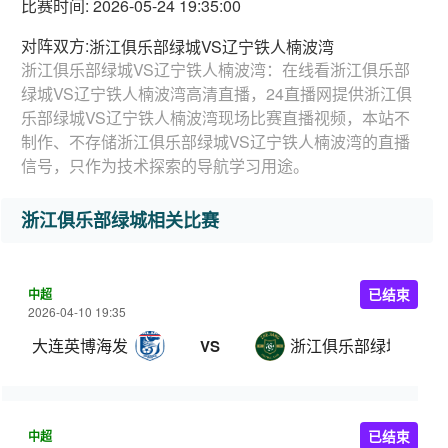
比赛时间: 2026-05-24 19:35:00
对阵双方:
浙江俱乐部绿城VS辽宁铁人楠波湾
浙江俱乐部绿城VS辽宁铁人楠波湾：在线看浙江俱乐部
绿城VS辽宁铁人楠波湾高清直播，24直播网提供浙江俱
乐部绿城VS辽宁铁人楠波湾现场比赛直播视频，本站不
制作、不存储浙江俱乐部绿城VS辽宁铁人楠波湾的直播
信号，只作为技术探索的导航学习用途。
浙江俱乐部绿城相关比赛
中超
已结束
2026-04-10 19:35
大连英博海发
浙江俱乐部绿城
VS
中超
已结束