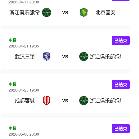
2026-04-17 20:00
浙江俱乐部绿城
北京国安
VS
中超
已结束
2026-04-21 19:35
武汉三镇
浙江俱乐部绿城
VS
中超
已结束
2026-04-25 19:00
成都蓉城
浙江俱乐部绿城
VS
中超
已结束
2026-05-06 20:00