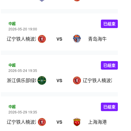
中超
已结束
2026-05-20 19:00
辽宁铁人楠波湾
青岛海牛
VS
中超
已结束
2026-05-24 19:35
浙江俱乐部绿城
辽宁铁人楠波湾
VS
中超
已结束
2026-05-29 19:35
辽宁铁人楠波湾
上海海港
VS