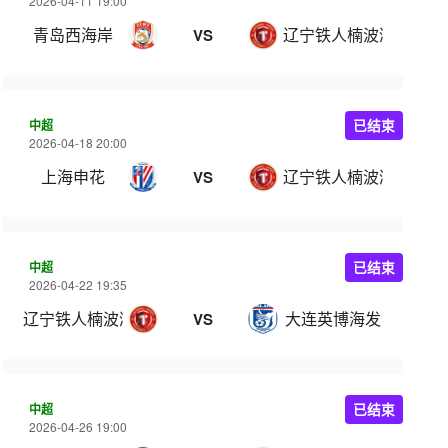
2026-04-11 19:00
青岛西海岸
辽宁铁人楠波湾
VS
中超
已结束
2026-04-18 20:00
上海申花
辽宁铁人楠波湾
VS
中超
已结束
2026-04-22 19:35
辽宁铁人楠波湾
大连英博海发
VS
中超
已结束
2026-04-26 19:00