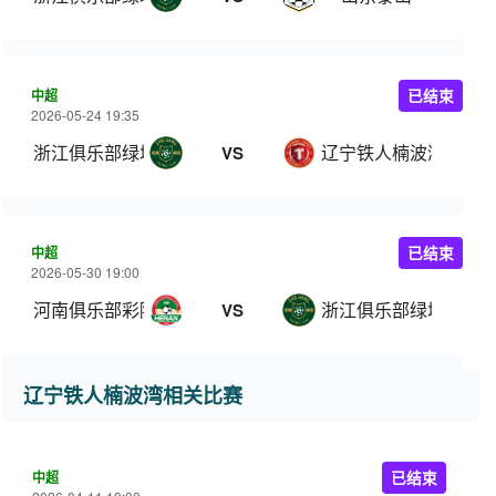
中超
已结束
2026-05-24 19:35
浙江俱乐部绿城
辽宁铁人楠波湾
VS
中超
已结束
2026-05-30 19:00
河南俱乐部彩陶坊
浙江俱乐部绿城
VS
辽宁铁人楠波湾相关比赛
中超
已结束