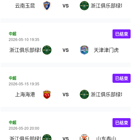
云南玉昆
浙江俱乐部绿城
VS
中超
已结束
2026-05-10 19:35
浙江俱乐部绿城
天津津门虎
VS
中超
已结束
2026-05-15 19:35
上海海港
浙江俱乐部绿城
VS
中超
已结束
2026-05-20 20:00
浙江俱乐部绿城
山东泰山
VS