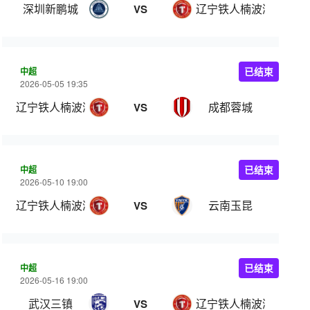
深圳新鹏城
辽宁铁人楠波湾
VS
中超
已结束
2026-05-05 19:35
辽宁铁人楠波湾
成都蓉城
VS
中超
已结束
2026-05-10 19:00
辽宁铁人楠波湾
云南玉昆
VS
中超
已结束
2026-05-16 19:00
武汉三镇
辽宁铁人楠波湾
VS