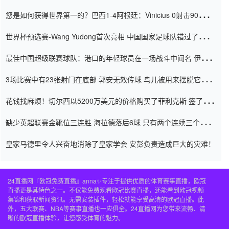
震惊
您是如何获得世界第一的？巴西1-4阿根廷：Vinicius 0射击90分钟
内
世界杯预选赛-Wang Yudong首次亮相 中国国家足球队错过了世界
杯0-2
最佳中国超级联赛球队：港口的年轻球员在一场战斗中闻名 伊万放
弃了泰桑（Taishan）
3场比赛中有23张射门在底部 郭安无效传球 鸟儿被用来摆脱它
Setien痴迷于三名后卫
花钱找麻烦！切尔西以5200万美元的价格购买了菲利克斯 签了7年
并在半年内租了夏窗口
缺少英超联赛金靴位三连胜 海拉德落后6球 只有两个连续三个连续
三靴
皇家马德里令人兴奋地消除了皇家学会 安彭负责造成巨大的灾难！
24直播网『欧冠免费直播』anna✨专注于提供优质的体育赛事直播，欧冠
直播更是其特色之一。不仅能免费观看欧冠比赛直播，还能看到欧冠视频
集锦和获取新闻资讯。无需安装插件，轻松就能享受高清的欧冠直播。此
外，五大联赛、NBA等赛事直播也一应俱全。24直播网为您带来流畅、清
晰的欧冠直播体验，让您感受体育的魅力。