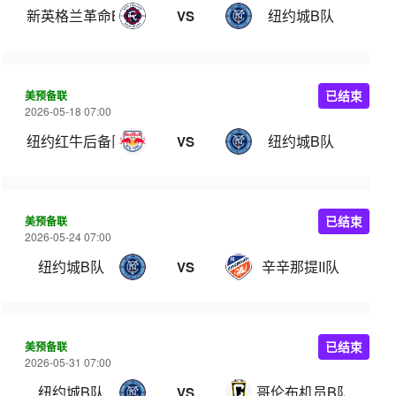
新英格兰革命B队
纽约城B队
VS
美预备联
已结束
2026-05-18 07:00
纽约红牛后备队
纽约城B队
VS
美预备联
已结束
2026-05-24 07:00
纽约城B队
辛辛那提II队
VS
美预备联
已结束
2026-05-31 07:00
纽约城B队
哥伦布机员B队
VS