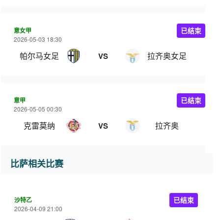
意女甲
已结束
2026-05-03 18:30
帕尔马女足
拉齐奥女足
VS
意甲
已结束
2026-05-05 00:30
克雷莫纳
拉齐奥
VS
比萨相关比赛
沙特乙
已结束
2026-04-09 21:00