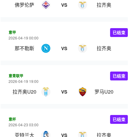
佛罗伦萨
拉齐奥
VS
意甲
已结束
2026-04-19 00:00
那不勒斯
拉齐奥
VS
意青联甲
已结束
2026-04-19 19:00
拉齐奥U20
罗马U20
VS
意杯
已结束
2026-04-23 03:00
亚特兰大
拉齐奥
VS