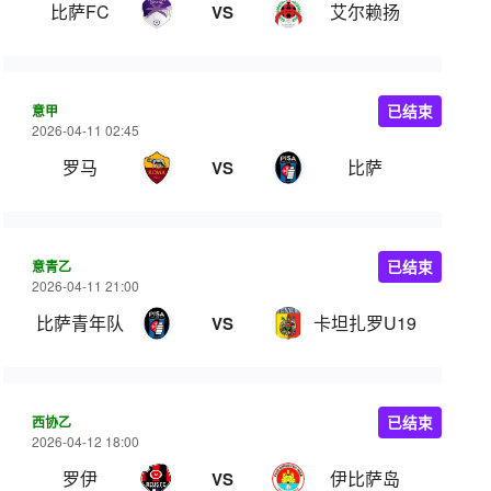
比萨FC
艾尔赖扬
VS
意甲
已结束
2026-04-11 02:45
罗马
比萨
VS
意青乙
已结束
2026-04-11 21:00
比萨青年队
卡坦扎罗U19
VS
西协乙
已结束
2026-04-12 18:00
罗伊
伊比萨岛
VS