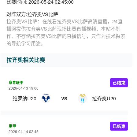
比赛时间: 2026-05-24 02:45:00
对阵双方:
拉齐奥VS比萨
拉齐奥VS比萨：在线看拉齐奥VS比萨高清直播，24直
播网提供拉齐奥VS比萨现场比赛直播视频，本站不制
作、不存储拉齐奥VS比萨的直播信号，只作为技术探索
的导航学习用途。
拉齐奥相关比赛
意青联甲
已结束
2026-04-13 19:00
维罗纳U20
拉齐奥U20
VS
意甲
已结束
2026-04-14 02:45