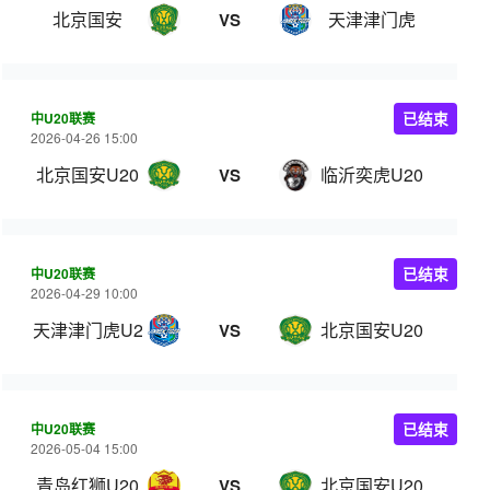
北京国安
天津津门虎
VS
中U20联赛
已结束
2026-04-26 15:00
北京国安U20
临沂奕虎U20
VS
中U20联赛
已结束
2026-04-29 10:00
天津津门虎U20
北京国安U20
VS
中U20联赛
已结束
2026-05-04 15:00
青岛红狮U20
北京国安U20
VS