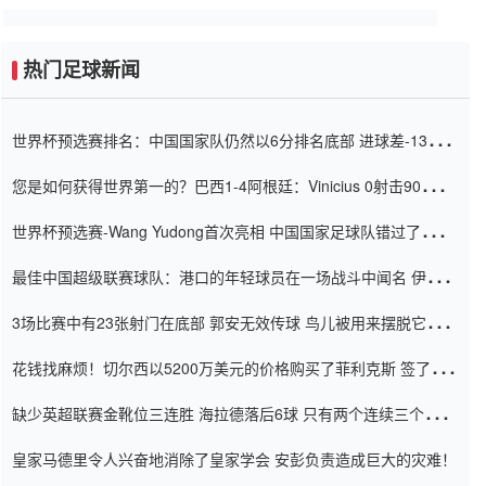
热门足球新闻
世界杯预选赛排名：中国国家队仍然以6分排名底部 进球差-13令人
震惊
您是如何获得世界第一的？巴西1-4阿根廷：Vinicius 0射击90分钟
内
世界杯预选赛-Wang Yudong首次亮相 中国国家足球队错过了世界
杯0-2
最佳中国超级联赛球队：港口的年轻球员在一场战斗中闻名 伊万放
弃了泰桑（Taishan）
3场比赛中有23张射门在底部 郭安无效传球 鸟儿被用来摆脱它
Setien痴迷于三名后卫
花钱找麻烦！切尔西以5200万美元的价格购买了菲利克斯 签了7年
并在半年内租了夏窗口
缺少英超联赛金靴位三连胜 海拉德落后6球 只有两个连续三个连续
三靴
皇家马德里令人兴奋地消除了皇家学会 安彭负责造成巨大的灾难！