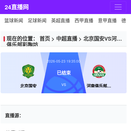
24直播网
篮球新闻
足球新闻
英超直播
西甲直播
意甲直播
德甲
现在的位置：
首页
>
中超直播
>
北京国安VS河南
俱乐部彩陶坊
2026-05-23 19:35:00
已结束
VS
北京国安
河南俱乐部彩陶坊
直播源：