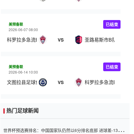
美预备联
已结束
2026-06-07 08:00
科罗拉多急流B队
圣路易斯市B队
VS
美预备联
已结束
2026-06-14 10:00
文图拉县足球俱乐部
科罗拉多急流B队
VS
热门足球新闻
世界杯预选赛排名：中国国家队仍然以6分排名底部 进球差-13令人