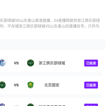
乐部绿城VS山东泰山高清直播，24直播网提供浙江俱乐部绿
制作、不存储浙江俱乐部绿城VS山东泰山的直播信号，只作为
浙江俱乐部绿城
VS
已结束
北京国安
VS
已结束