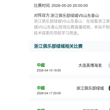
比赛时间: 2026-05-20 20:00:00
对阵双方:
浙江俱乐部绿城VS山东泰山
浙江俱乐部绿城VS山东泰山：在线看浙江俱
城VS山东泰山现场比赛直播视频，本站不
技术探索的导航学习用途。
浙江俱乐部绿城相关比赛
中超
大连英博海发
2026-04-10 19:35
中超
浙江俱乐部绿城
2026-04-17 20:00