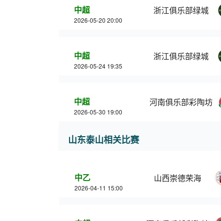
中超
浙江俱乐部绿城
2026-05-20 20:00
中超
浙江俱乐部绿城
2026-05-24 19:35
中超
河南俱乐部彩陶坊
2026-05-30 19:00
山东泰山相关比赛
中乙
山西崇德荣海
2026-04-11 15:00