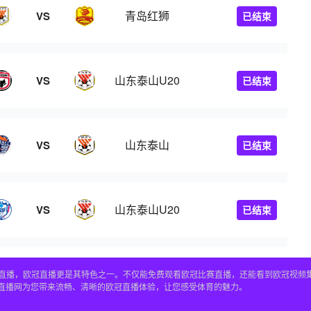
青岛红狮
VS
已结束
山东泰山U20
VS
已结束
山东泰山
VS
已结束
山东泰山U20
VS
已结束
赛事直播，欧冠直播更是其特色之一。不仅能免费观看欧冠比赛直播，还能看到欧冠视
4直播网为您带来流畅、清晰的欧冠直播体验，让您感受体育的魅力。