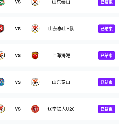
山东泰山
VS
已结束
山东泰山B队
VS
已结束
上海海港
VS
已结束
山东泰山
VS
已结束
辽宁铁人U20
VS
已结束