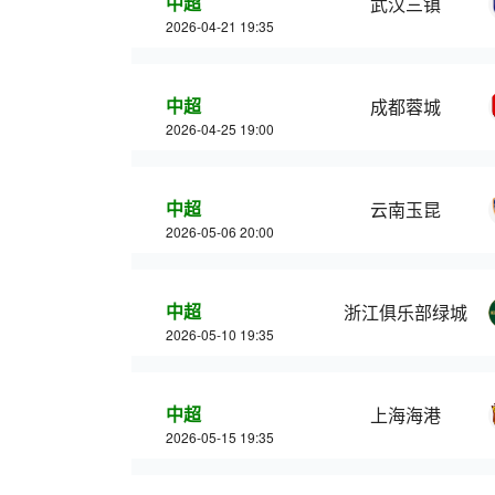
中超
武汉三镇
2026-04-21 19:35
中超
成都蓉城
2026-04-25 19:00
中超
云南玉昆
2026-05-06 20:00
中超
浙江俱乐部绿城
2026-05-10 19:35
中超
上海海港
2026-05-15 19:35