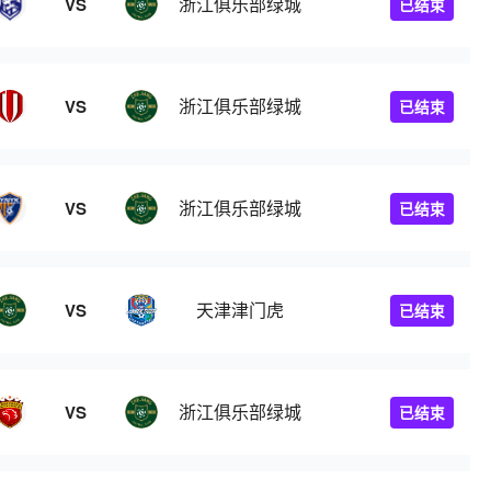
浙江俱乐部绿城
VS
已结束
浙江俱乐部绿城
VS
已结束
浙江俱乐部绿城
VS
已结束
天津津门虎
VS
已结束
浙江俱乐部绿城
VS
已结束