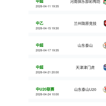
中超
河南俱乐部彩陶坊
2026-04-11 19:35
中乙
兰州陇原竞技
2026-04-15 19:30
中超
山东泰山
2026-04-17 19:35
中超
天津津门虎
2026-04-21 20:00
中U20联赛
山东泰山U20
2026-04-24 10:00