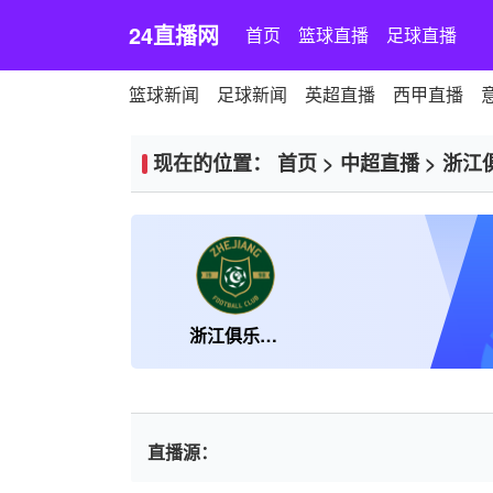
24直播网
首页
篮球直播
足球直播
篮球新闻
足球新闻
英超直播
西甲直播
现在的位置：
首页
>
中超直播
>
浙江
浙江俱乐部绿城
直播源：