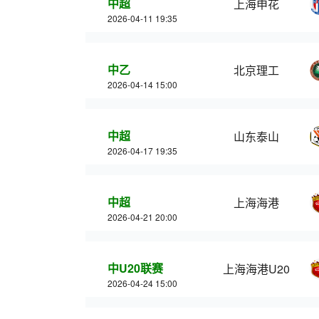
中超
上海申花
2026-04-11 19:35
中乙
北京理工
2026-04-14 15:00
中超
山东泰山
2026-04-17 19:35
中超
上海海港
2026-04-21 20:00
中U20联赛
上海海港U20
2026-04-24 15:00