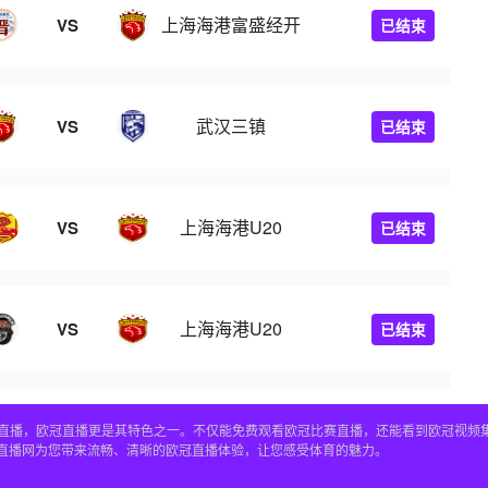
上海海港富盛经开
VS
已结束
武汉三镇
VS
已结束
上海海港U20
VS
已结束
上海海港U20
VS
已结束
赛事直播，欧冠直播更是其特色之一。不仅能免费观看欧冠比赛直播，还能看到欧冠视
4直播网为您带来流畅、清晰的欧冠直播体验，让您感受体育的魅力。