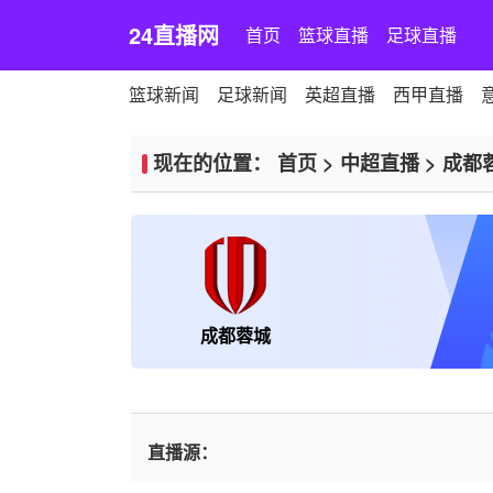
24直播网
首页
篮球直播
足球直播
篮球新闻
足球新闻
英超直播
西甲直播
现在的位置：
首页
>
中超直播
>
成都
成都蓉城
直播源：