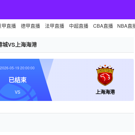
意甲直播
德甲直播
法甲直播
中超直播
CBA直播
NBA直
蓉城VS上海海港
2026-05-19 20:00:00
已结束
上海海港
VS