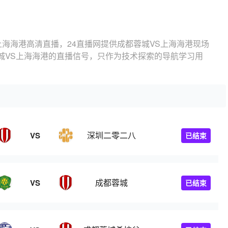
上海海港高清直播，24直播网提供成都蓉城VS上海海港现场
城VS上海海港的直播信号，只作为技术探索的导航学习用
深圳二零二八
VS
已结束
成都蓉城
VS
已结束