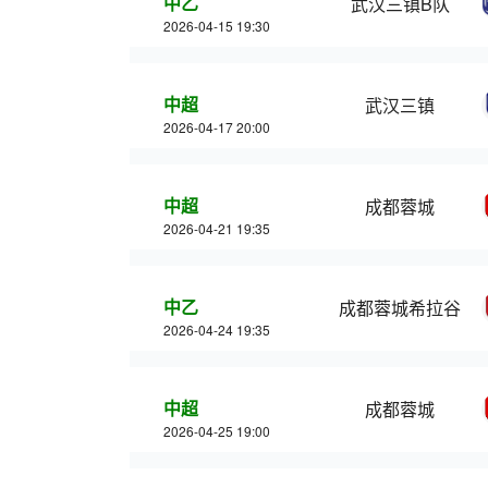
中乙
武汉三镇B队
2026-04-15 19:30
中超
武汉三镇
2026-04-17 20:00
中超
成都蓉城
2026-04-21 19:35
中乙
成都蓉城希拉谷
2026-04-24 19:35
中超
成都蓉城
2026-04-25 19:00