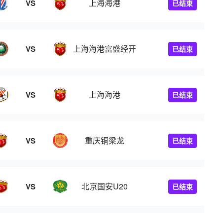
上海海港
VS
已结束
上海海港富盛经开
VS
已结束
上海海港
VS
已结束
重庆铜梁龙
VS
已结束
北京国安U20
VS
已结束