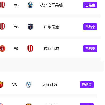
杭州临平吴越
VS
已结束
广东铭途
VS
已结束
成都蓉城
VS
已结束
大连可为
VS
已结束