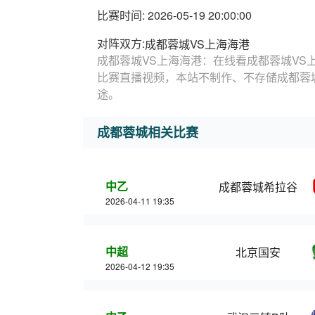
比赛时间: 2026-05-19 20:00:00
对阵双方:
成都蓉城VS上海海港
成都蓉城VS上海海港：在线看成都蓉城VS
比赛直播视频，本站不制作、不存储成都蓉
途。
成都蓉城相关比赛
中乙
成都蓉城希拉谷
2026-04-11 19:35
中超
北京国安
2026-04-12 19:35