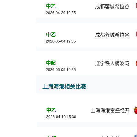
中乙
成都蓉城希拉谷
2026-04-29 19:35
中乙
成都蓉城希拉谷
2026-05-04 19:35
中超
辽宁铁人楠波湾
2026-05-05 19:35
上海海港相关比赛
中乙
上海海港富盛经开
2026-04-10 15:30