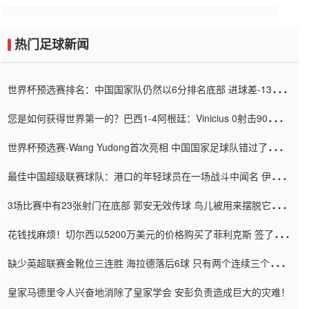
热门足球新闻
世界杯预选赛排名：中国国家队仍然以6分排名底部 进球差-13令人
震惊
您是如何获得世界第一的？巴西1-4阿根廷：Vinicius 0射击90分钟
内
世界杯预选赛-Wang Yudong首次亮相 中国国家足球队错过了世界
杯0-2
最佳中国超级联赛球队：港口的年轻球员在一场战斗中闻名 伊万放
弃了泰桑（Taishan）
3场比赛中有23张射门在底部 郭安无效传球 鸟儿被用来摆脱它
Setien痴迷于三名后卫
花钱找麻烦！切尔西以5200万美元的价格购买了菲利克斯 签了7年
并在半年内租了夏窗口
缺少英超联赛金靴位三连胜 海拉德落后6球 只有两个连续三个连续
三靴
皇家马德里令人兴奋地消除了皇家学会 安彭负责造成巨大的灾难！