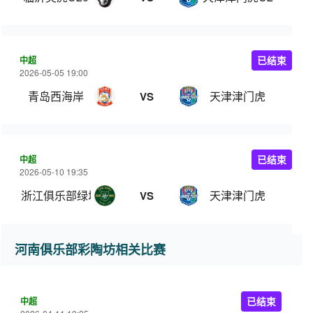
中超
已结束
2026-05-05 19:00
青岛西海岸
天津津门虎
VS
中超
已结束
2026-05-10 19:35
浙江俱乐部绿城
天津津门虎
VS
河南俱乐部彩陶坊相关比赛
中超
已结束