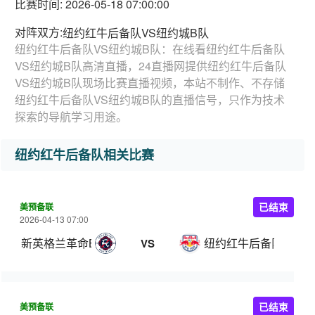
比赛时间: 2026-05-18 07:00:00
对阵双方:
纽约红牛后备队VS纽约城B队
纽约红牛后备队VS纽约城B队：在线看纽约红牛后备队
VS纽约城B队高清直播，24直播网提供纽约红牛后备队
VS纽约城B队现场比赛直播视频，本站不制作、不存储
纽约红牛后备队VS纽约城B队的直播信号，只作为技术
探索的导航学习用途。
纽约红牛后备队相关比赛
美预备联
已结束
2026-04-13 07:00
新英格兰革命B队
纽约红牛后备队
VS
美预备联
已结束