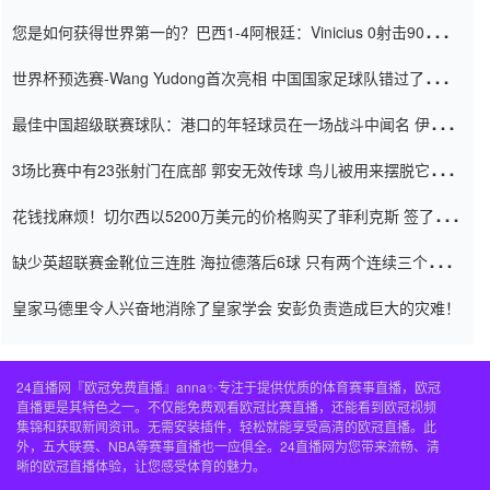
震惊
您是如何获得世界第一的？巴西1-4阿根廷：Vinicius 0射击90分钟
内
世界杯预选赛-Wang Yudong首次亮相 中国国家足球队错过了世界
杯0-2
最佳中国超级联赛球队：港口的年轻球员在一场战斗中闻名 伊万放
弃了泰桑（Taishan）
3场比赛中有23张射门在底部 郭安无效传球 鸟儿被用来摆脱它
Setien痴迷于三名后卫
花钱找麻烦！切尔西以5200万美元的价格购买了菲利克斯 签了7年
并在半年内租了夏窗口
缺少英超联赛金靴位三连胜 海拉德落后6球 只有两个连续三个连续
三靴
皇家马德里令人兴奋地消除了皇家学会 安彭负责造成巨大的灾难！
24直播网『欧冠免费直播』anna✨专注于提供优质的体育赛事直播，欧冠
直播更是其特色之一。不仅能免费观看欧冠比赛直播，还能看到欧冠视频
集锦和获取新闻资讯。无需安装插件，轻松就能享受高清的欧冠直播。此
外，五大联赛、NBA等赛事直播也一应俱全。24直播网为您带来流畅、清
晰的欧冠直播体验，让您感受体育的魅力。