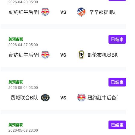
2026-04-20 05:00
纽约红牛后备队
辛辛那提II队
VS
美预备联
已结束
2026-04-27 05:00
纽约红牛后备队
哥伦布机员B队
VS
美预备联
已结束
2026-05-04 03:00
费城联合B队
纽约红牛后备队
VS
美预备联
已结束
2026-05-08 23:00