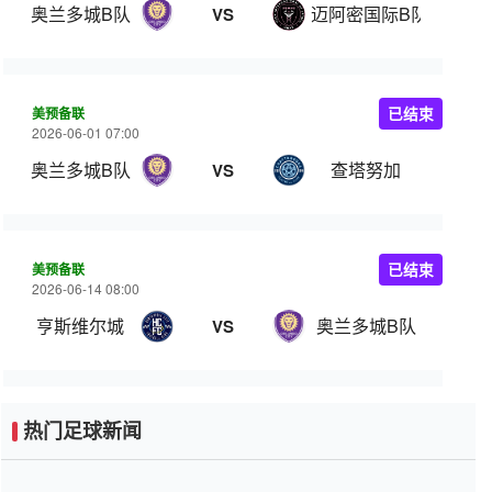
奥兰多城B队
迈阿密国际B队
VS
美预备联
已结束
2026-06-01 07:00
奥兰多城B队
查塔努加
VS
美预备联
已结束
2026-06-14 08:00
亨斯维尔城
奥兰多城B队
VS
热门足球新闻