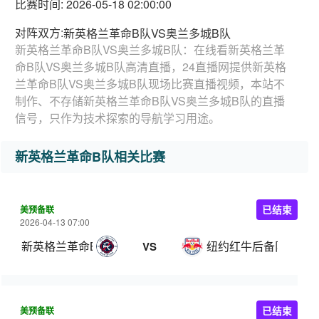
比赛时间: 2026-05-18 02:00:00
对阵双方:
新英格兰革命B队VS奥兰多城B队
新英格兰革命B队VS奥兰多城B队：在线看新英格兰革
命B队VS奥兰多城B队高清直播，24直播网提供新英格
兰革命B队VS奥兰多城B队现场比赛直播视频，本站不
制作、不存储新英格兰革命B队VS奥兰多城B队的直播
信号，只作为技术探索的导航学习用途。
新英格兰革命B队相关比赛
美预备联
已结束
2026-04-13 07:00
新英格兰革命B队
纽约红牛后备队
VS
美预备联
已结束