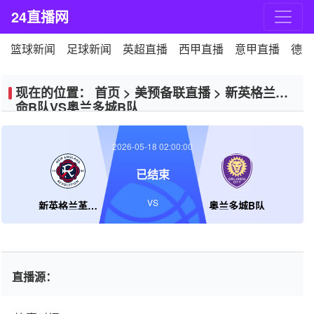
24直播网
篮球新闻
足球新闻
英超直播
西甲直播
意甲直播
德甲
现在的位置：
首页
>
美预备联直播
>
新英格兰革
命B队VS奥兰多城B队
2026-05-18 02:00:00
已结束
VS
新英格兰革命B队
奥兰多城B队
直播源：