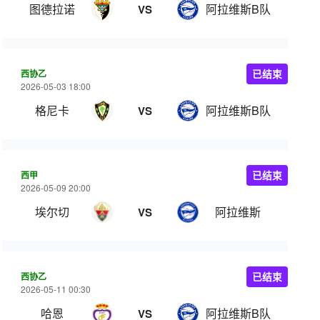
图德拉诺
阿拉维斯B队
VS
西协乙
已结束
2026-05-03 18:00
格尼卡
阿拉维斯B队
VS
西甲
已结束
2026-05-09 20:00
埃尔切
阿拉维斯
VS
西协乙
已结束
2026-05-11 00:30
哈恩
阿拉维斯B队
VS