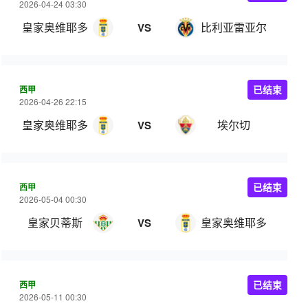
2026-04-24 03:30
皇家奥维耶多
比利亚雷亚尔
VS
西甲
已结束
2026-04-26 22:15
皇家奥维耶多
埃尔切
VS
西甲
已结束
2026-05-04 00:30
皇家贝蒂斯
皇家奥维耶多
VS
西甲
已结束
2026-05-11 00:30