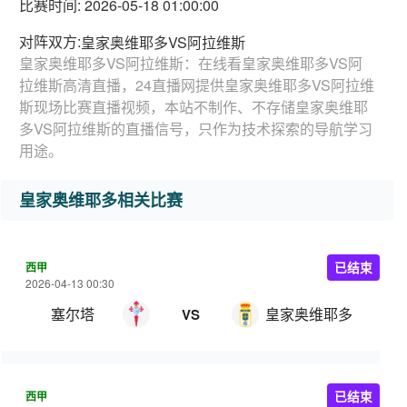
比赛时间: 2026-05-18 01:00:00
对阵双方:
皇家奥维耶多VS阿拉维斯
皇家奥维耶多VS阿拉维斯：在线看皇家奥维耶多VS阿
拉维斯高清直播，24直播网提供皇家奥维耶多VS阿拉维
斯现场比赛直播视频，本站不制作、不存储皇家奥维耶
多VS阿拉维斯的直播信号，只作为技术探索的导航学习
用途。
皇家奥维耶多相关比赛
西甲
已结束
2026-04-13 00:30
塞尔塔
皇家奥维耶多
VS
西甲
已结束