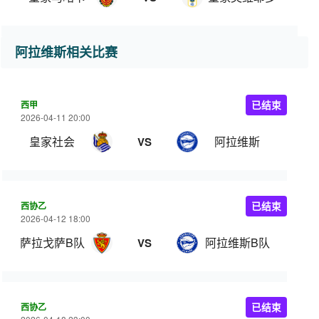
阿拉维斯相关比赛
西甲
已结束
2026-04-11 20:00
皇家社会
阿拉维斯
VS
西协乙
已结束
2026-04-12 18:00
萨拉戈萨B队
阿拉维斯B队
VS
西协乙
已结束