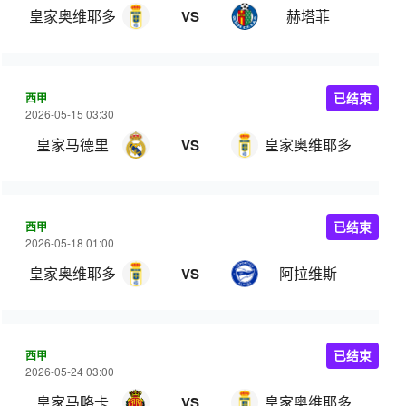
皇家奥维耶多
赫塔菲
VS
西甲
已结束
2026-05-15 03:30
皇家马德里
皇家奥维耶多
VS
西甲
已结束
2026-05-18 01:00
皇家奥维耶多
阿拉维斯
VS
西甲
已结束
2026-05-24 03:00
皇家马略卡
皇家奥维耶多
VS