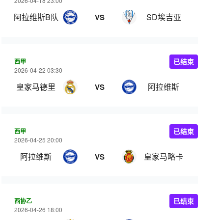
2026-04-18 23:00
阿拉维斯B队
SD埃吉亚
VS
西甲
已结束
2026-04-22 03:30
皇家马德里
阿拉维斯
VS
西甲
已结束
2026-04-25 20:00
阿拉维斯
皇家马略卡
VS
西协乙
已结束
2026-04-26 18:00