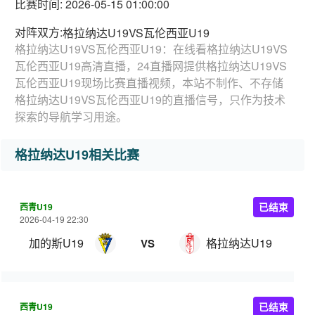
比赛时间: 2026-05-15 01:00:00
对阵双方:
格拉纳达U19VS瓦伦西亚U19
格拉纳达U19VS瓦伦西亚U19：在线看格拉纳达U19VS
瓦伦西亚U19高清直播，24直播网提供格拉纳达U19VS
瓦伦西亚U19现场比赛直播视频，本站不制作、不存储
格拉纳达U19VS瓦伦西亚U19的直播信号，只作为技术
探索的导航学习用途。
格拉纳达U19相关比赛
西青U19
已结束
2026-04-19 22:30
加的斯U19
格拉纳达U19
VS
西青U19
已结束