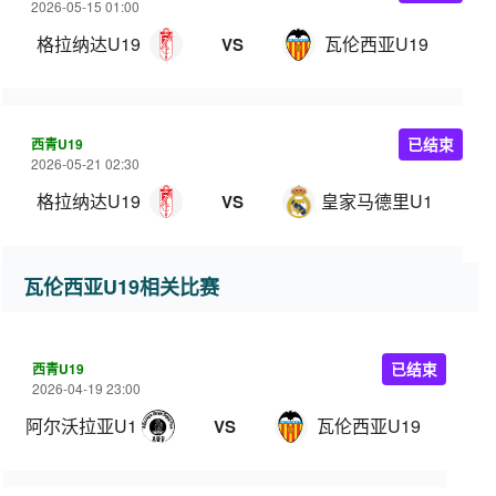
2026-05-15 01:00
格拉纳达U19
瓦伦西亚U19
VS
西青U19
已结束
2026-05-21 02:30
格拉纳达U19
皇家马德里U19
VS
瓦伦西亚U19相关比赛
西青U19
已结束
2026-04-19 23:00
阿尔沃拉亚U19
瓦伦西亚U19
VS