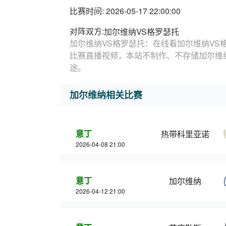
比赛时间: 2026-05-17 22:00:00
对阵双方:
加尔维纳VS格罗瑟托
加尔维纳VS格罗瑟托：在线看加尔维纳VS
比赛直播视频，本站不制作、不存储加尔维
途。
加尔维纳相关比赛
意丁
热带科里亚诺
2026-04-08 21:00
意丁
加尔维纳
2026-04-12 21:00