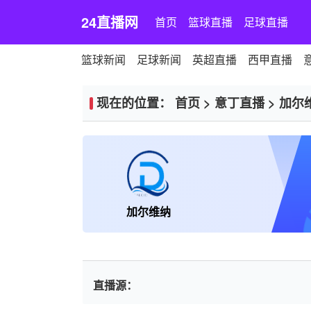
24直播网
首页
篮球直播
足球直播
篮球新闻
足球新闻
英超直播
西甲直播
现在的位置：
首页
>
意丁直播
>
加尔
加尔维纳
直播源：