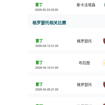
意丁
斯卡法塔森
2026-05-24 22:00
格罗瑟托相关比赛
意丁
格罗瑟托
2026-04-12 21:00
意丁
布拉图
2026-04-19 21:00
意丁
格罗瑟托
2026-04-26 21:00