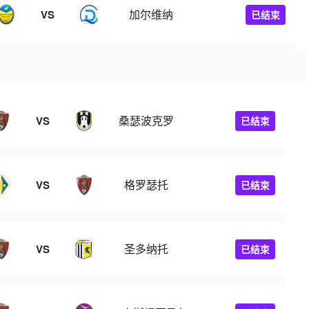
加尔维纳
VS
已结束
桑瑟波克罗
VS
已结束
格罗瑟托
VS
已结束
圣多纳托
VS
已结束