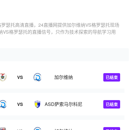
格罗瑟托高清直播，24直播网提供加尔维纳VS格罗瑟托现场
纳VS格罗瑟托的直播信号，只作为技术探索的导航学习用
加尔维纳
VS
已结束
ASD萨索马尔科尼
VS
已结束