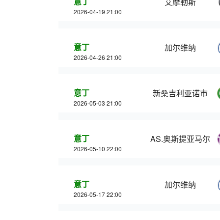
意丁
艾摩勒斯
2026-04-19 21:00
意丁
加尔维纳
2026-04-26 21:00
意丁
新桑吉利亚诺市
2026-05-03 21:00
意丁
AS.奥斯提亚马尔
2026-05-10 22:00
意丁
加尔维纳
2026-05-17 22:00