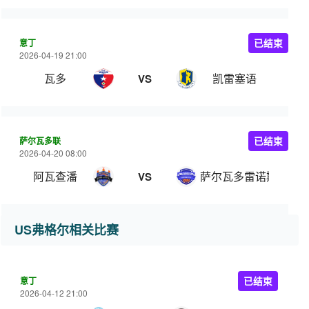
意丁
已结束
2026-04-19 21:00
瓦多
凯雷塞语
VS
萨尔瓦多联
已结束
2026-04-20 08:00
阿瓦查潘
萨尔瓦多雷诺斯
VS
US弗格尔相关比赛
意丁
已结束
2026-04-12 21:00