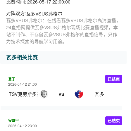
比赛时间: 2026-05-17 22:00:00
对阵双方:
瓦多VSUS弗格尔
瓦多VSUS弗格尔：在线看瓦多VSUS弗格尔高清直播，
24直播网提供瓦多VSUS弗格尔现场比赛直播视频，本
站不制作、不存储瓦多VSUS弗格尔的直播信号，只作
为技术探索的导航学习用途。
瓦多相关比赛
意丁
已结束
2026-04-12 21:00
TSV克劳斯多夫
瓦多
VS
安哥甲
已结束
2026-04-12 23:00