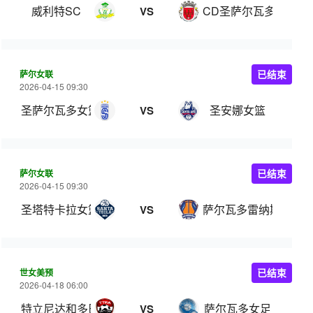
威利特SC
CD圣萨尔瓦多
VS
萨尔女联
已结束
2026-04-15 09:30
圣萨尔瓦多女篮
圣安娜女篮
VS
萨尔女联
已结束
2026-04-15 09:30
圣塔特卡拉女篮
萨尔瓦多雷纳斯女篮
VS
世女美预
已结束
2026-04-18 06:00
特立尼达和多巴哥女足
萨尔瓦多女足
VS