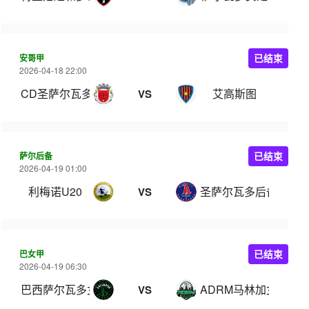
安哥甲
已结束
2026-04-18 22:00
CD圣萨尔瓦多
艾高斯图
VS
萨尔后备
已结束
2026-04-19 01:00
利梅诺U20
圣萨尔瓦多后备
VS
巴女甲
已结束
2026-04-19 06:30
巴西萨尔瓦多女篮
ADRM马林加女篮
VS