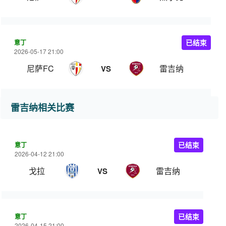
意丁
已结束
2026-05-17 21:00
尼萨FC
雷吉纳
VS
雷吉纳相关比赛
意丁
已结束
2026-04-12 21:00
戈拉
雷吉纳
VS
意丁
已结束
2026-04-15 21:00