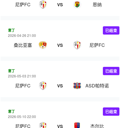
尼萨FC
恩纳
VS
意丁
已结束
2026-04-26 21:00
桑比亚塞
尼萨FC
VS
意丁
已结束
2026-05-03 21:00
尼萨FC
ASD帕特诺
VS
意丁
已结束
2026-05-10 22:00
尼萨FC
杰尔比
VS