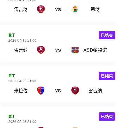
雷吉纳
恩纳
VS
意丁
已结束
2026-04-19 21:00
雷吉纳
ASD帕特诺
VS
意丁
已结束
2026-04-26 21:00
米拉佐
雷吉纳
VS
意丁
已结束
2026-05-03 21:00