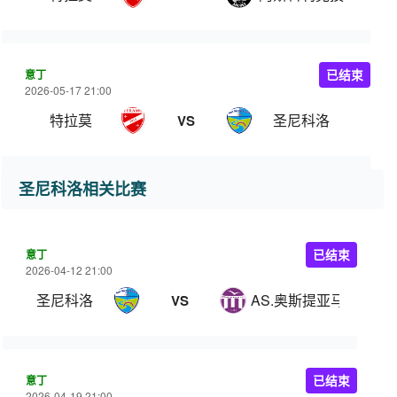
意丁
已结束
2026-05-17 21:00
特拉莫
圣尼科洛
VS
圣尼科洛相关比赛
意丁
已结束
2026-04-12 21:00
圣尼科洛
AS.奥斯提亚马尔
VS
意丁
已结束
2026-04-19 21:00