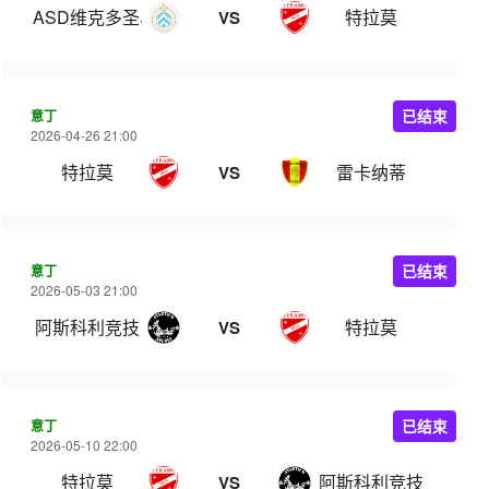
ASD维克多圣马力诺
特拉莫
VS
意丁
已结束
2026-04-26 21:00
特拉莫
雷卡纳蒂
VS
意丁
已结束
2026-05-03 21:00
阿斯科利竞技
特拉莫
VS
意丁
已结束
2026-05-10 22:00
特拉莫
阿斯科利竞技
VS