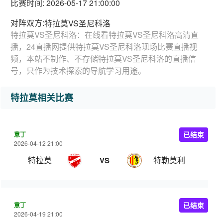
比赛时间: 2026-05-17 21:00:00
对阵双方:
特拉莫VS圣尼科洛
特拉莫VS圣尼科洛：在线看特拉莫VS圣尼科洛高清直
播，24直播网提供特拉莫VS圣尼科洛现场比赛直播视
频，本站不制作、不存储特拉莫VS圣尼科洛的直播信
号，只作为技术探索的导航学习用途。
特拉莫相关比赛
意丁
已结束
2026-04-12 21:00
特拉莫
特勒莫利
VS
意丁
已结束
2026-04-19 21:00