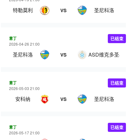
特勒莫利
圣尼科洛
VS
意丁
已结束
2026-04-26 21:00
圣尼科洛
ASD维克多圣马力诺
VS
意丁
已结束
2026-05-03 21:00
安科纳
圣尼科洛
VS
意丁
已结束
2026-05-17 21:00