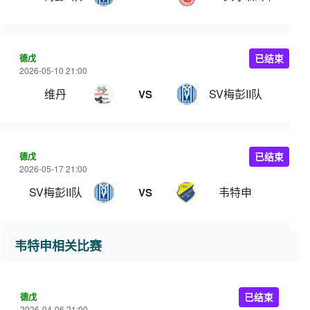
德戊
已结束
2026-05-10 21:00
维丹
SV梅彭II队
VS
德戊
已结束
2026-05-17 21:00
SV梅彭II队
韦特申
VS
韦特申相关比赛
德戊
已结束
2026-04-06 21:00