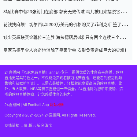
弃了泰桑（Taishan）
3场比赛中有23张射门在底部 郭安无效传球 鸟儿被用来摆脱它
Setien痴迷于三名后卫
花钱找麻烦！切尔西以5200万美元的价格购买了菲利克斯 签了7年
并在半年内租了夏窗口
缺少英超联赛金靴位三连胜 海拉德落后6球 只有两个连续三个连续
三靴
皇家马德里令人兴奋地消除了皇家学会 安彭负责造成巨大的灾难！
24直播网『欧冠免费直播』anna✨专注于提供优质的体育赛事直播，欧冠
直播更是其特色之一。不仅能免费观看欧冠比赛直播，还能看到欧冠视频
集锦和获取新闻资讯。无需安装插件，轻松就能享受高清的欧冠直播。此
外，五大联赛、NBA等赛事直播也一应俱全。24直播网为您带来流畅、清
晰的欧冠直播体验，让您感受体育的魅力。
24直播网 | All Football App
网站地图
Copyright © 2021-2024 24直播网. All Rights Reserved.
友情链接
百度
腾讯
新浪
淘宝