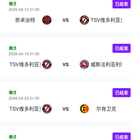
德戊
已结束
2026-04-12 21:00
恩卓治特
TSV维多利亚克拉霍
VS
德戊
已结束
2026-04-19 21:00
TSV维多利亚克拉霍尔茨
威斯法利亚利耶尼恩
VS
德戊
已结束
2026-04-23 01:30
TSV维多利亚克拉霍尔茨
尔肯卫克
VS
德戊
已结束