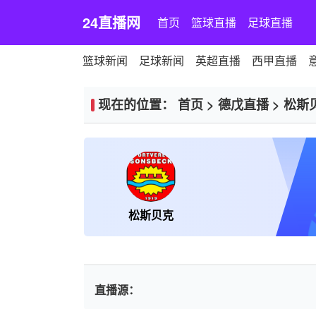
24直播网
首页
篮球直播
足球直播
篮球新闻
足球新闻
英超直播
西甲直播
现在的位置：
首页
>
德戊直播
>
松斯
松斯贝克
直播源：