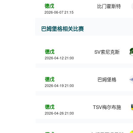
德戊
比门霍斯特
2026-06-07 21:15
巴姆堡格相关比赛
德戊
SV索尼克斯
2026-04-12 21:00
德戊
巴姆堡格
2026-04-19 21:00
德戊
TSV梅尔布施
2026-04-26 21:00