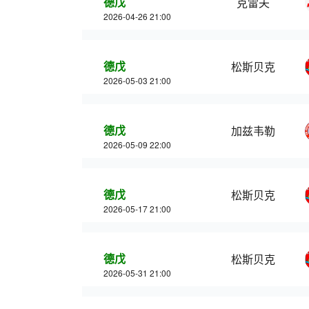
德戊
克雷夫
2026-04-26 21:00
德戊
松斯贝克
2026-05-03 21:00
德戊
加兹韦勒
2026-05-09 22:00
德戊
松斯贝克
2026-05-17 21:00
德戊
松斯贝克
2026-05-31 21:00