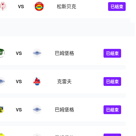
松斯贝克
VS
已结束
巴姆堡格
VS
已结束
克雷夫
VS
已结束
巴姆堡格
VS
已结束