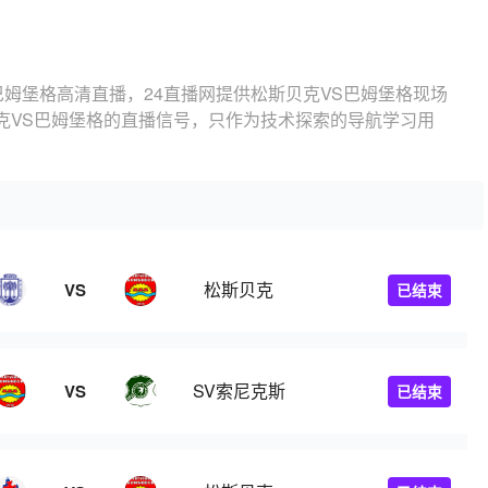
巴姆堡格高清直播，24直播网提供松斯贝克VS巴姆堡格现场
克VS巴姆堡格的直播信号，只作为技术探索的导航学习用
松斯贝克
VS
已结束
SV索尼克斯
VS
已结束