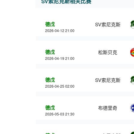
SV索尼克斯相关比赛
德戊
SV索尼克斯
2026-04-12 21:00
德戊
松斯贝克
2026-04-19 21:00
德戊
SV索尼克斯
2026-04-25 02:00
德戊
布德里奇
2026-05-03 21:30