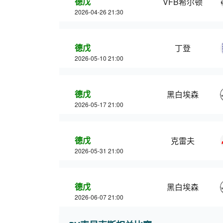
德戊
VFB希尔顿
2026-04-26 21:30
德戊
丁登
2026-05-10 21:00
德戊
黑白埃森
2026-05-17 21:00
德戊
克雷夫
2026-05-31 21:00
德戊
黑白埃森
2026-06-07 21:00