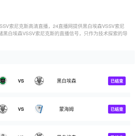
SSV索尼克斯高清直播，24直播网提供黑白埃森VSSV索尼
储黑白埃森VSSV索尼克斯的直播信号，只作为技术探索的导
黑白埃森
VS
已结束
蒙海姆
VS
已结束