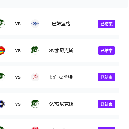
巴姆堡格
VS
已结束
SV索尼克斯
VS
已结束
比门霍斯特
VS
已结束
SV索尼克斯
VS
已结束