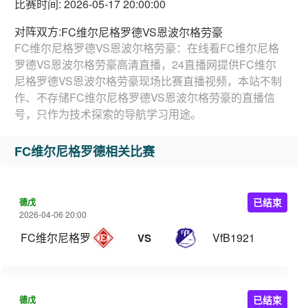
比赛时间: 2026-05-17 20:00:00
对阵双方:
FC维尔尼格罗德VS恩波尔格劳豪
FC维尔尼格罗德VS恩波尔格劳豪：在线看FC维尔尼格
罗德VS恩波尔格劳豪高清直播，24直播网提供FC维尔
尼格罗德VS恩波尔格劳豪现场比赛直播视频，本站不制
作、不存储FC维尔尼格罗德VS恩波尔格劳豪的直播信
号，只作为技术探索的导航学习用途。
FC维尔尼格罗德相关比赛
德戊
已结束
2026-04-06 20:00
FC维尔尼格罗德
VfB1921
VS
德戊
已结束