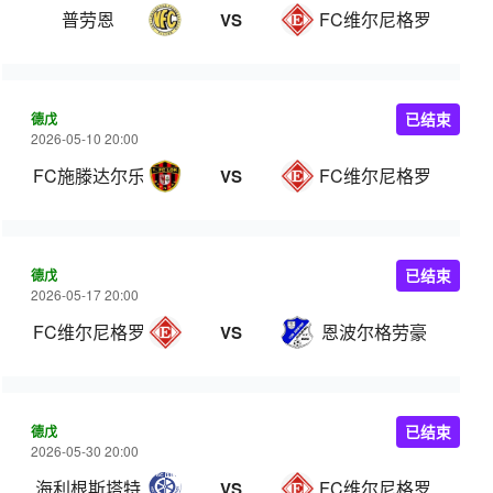
普劳恩
FC维尔尼格罗德
VS
德戊
已结束
2026-05-10 20:00
FC施滕达尔乐
FC维尔尼格罗德
VS
德戊
已结束
2026-05-17 20:00
FC维尔尼格罗德
恩波尔格劳豪
VS
德戊
已结束
2026-05-30 20:00
海利根斯塔特
FC维尔尼格罗德
VS