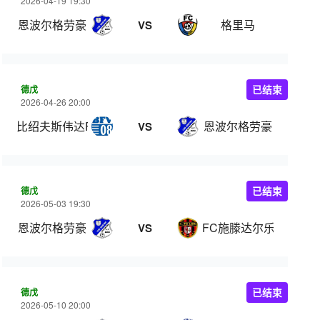
2026-04-19 19:30
恩波尔格劳豪
格里马
VS
德戊
已结束
2026-04-26 20:00
比绍夫斯伟达FV
恩波尔格劳豪
VS
德戊
已结束
2026-05-03 19:30
恩波尔格劳豪
FC施滕达尔乐
VS
德戊
已结束
2026-05-10 20:00