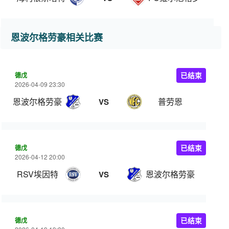
恩波尔格劳豪相关比赛
德戊
已结束
2026-04-09 23:30
恩波尔格劳豪
普劳恩
VS
德戊
已结束
2026-04-12 20:00
RSV埃因特
恩波尔格劳豪
VS
德戊
已结束