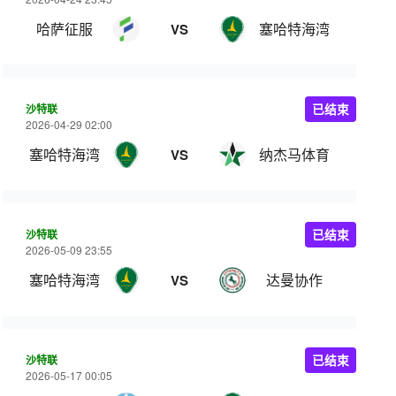
哈萨征服
塞哈特海湾
VS
沙特联
已结束
2026-04-29 02:00
塞哈特海湾
纳杰马体育
VS
沙特联
已结束
2026-05-09 23:55
塞哈特海湾
达曼协作
VS
沙特联
已结束
2026-05-17 00:05