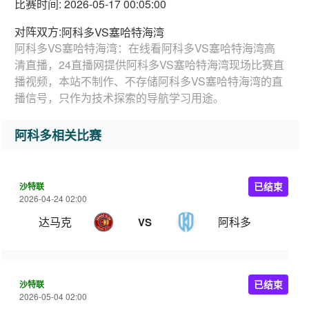
比赛时间: 2026-05-17 00:05:00
对阵双方:
阿科多VS塞哈特海湾
阿科多VS塞哈特海湾：在线看阿科多VS塞哈特海湾高
清直播，24直播网提供阿科多VS塞哈特海湾现场比赛直
播视频，本站不制作、不存储阿科多VS塞哈特海湾的直
播信号，只作为技术探索的导航学习用途。
阿科多相关比赛
沙特联
已结束
2026-04-24 02:00
达马克
阿科多
VS
沙特联
已结束
2026-05-04 02:00