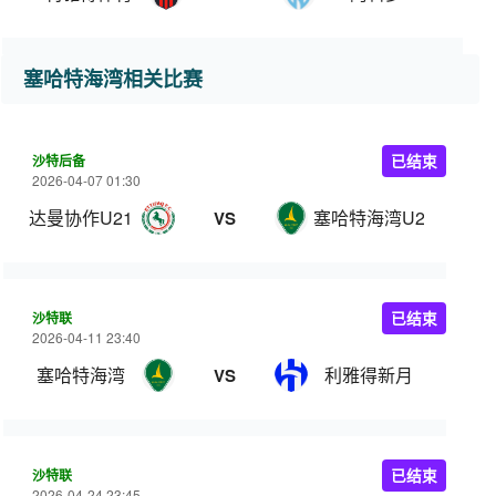
塞哈特海湾相关比赛
沙特后备
已结束
2026-04-07 01:30
达曼协作U21
塞哈特海湾U21
VS
沙特联
已结束
2026-04-11 23:40
塞哈特海湾
利雅得新月
VS
沙特联
已结束
2026-04-24 23:45