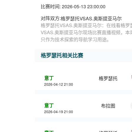
比赛时间: 2026-05-13 23:00:00
对阵双方:
格罗瑟托VSAS.奥斯提亚马尔
格罗瑟托VSAS.奥斯提亚马尔：在线看格罗
VSAS.奥斯提亚马尔现场比赛直播视频，本
只作为技术探索的导航学习用途。
格罗瑟托相关比赛
意丁
格罗瑟托
2026-04-12 21:00
意丁
布拉图
2026-04-19 21:00