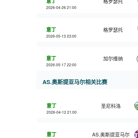
意丁
格罗瑟托
2026-04-26 21:00
意丁
格罗瑟托
2026-05-13 23:00
意丁
加尔维纳
2026-05-17 22:00
AS.奥斯提亚马尔相关比赛
意丁
圣尼科洛
2026-04-12 21:00
意丁
AS.奥斯提亚马尔