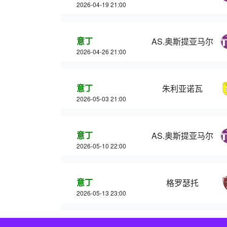
2026-04-19 21:00
意丁
AS.奥斯提亚马尔
2026-04-26 21:00
意丁
朱利亚诺瓦
2026-05-03 21:00
意丁
AS.奥斯提亚马尔
2026-05-10 22:00
意丁
格罗瑟托
2026-05-13 23:00