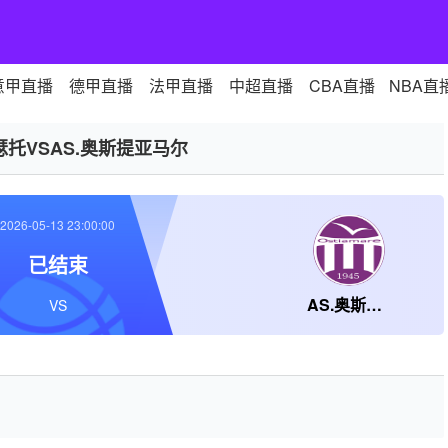
意甲直播
德甲直播
法甲直播
中超直播
CBA直播
NBA直
瑟托VSAS.奥斯提亚马尔
2026-05-13 23:00:00
已结束
AS.奥斯提亚马尔
VS