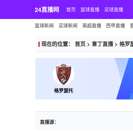
24直播网
首页
篮球直播
足球直播
篮球新闻
足球新闻
英超直播
西甲直播
现在的位置：
首页
>
意丁直播
>
格罗
格罗瑟托
直播源：