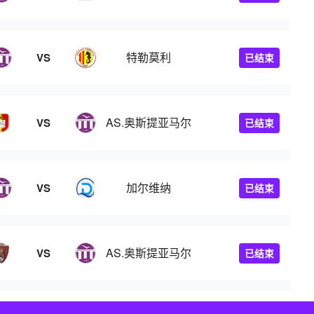
特勒莫利
VS
已结束
AS.奥斯提亚马尔
VS
已结束
加尔维纳
VS
已结束
AS.奥斯提亚马尔
VS
已结束