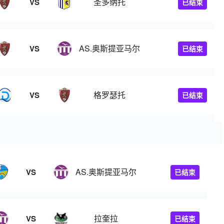
圣多纳托
VS
已结束
AS.奥斯提亚马尔
VS
已结束
格罗瑟托
VS
已结束
AS.奥斯提亚马尔
VS
已结束
拉奎拉
VS
已结束