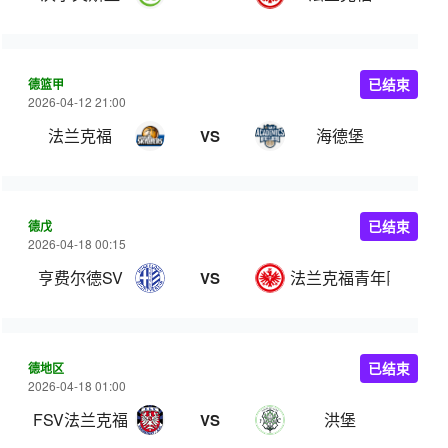
德篮甲
已结束
2026-04-12 21:00
法兰克福
海德堡
VS
德戊
已结束
2026-04-18 00:15
亨费尔德SV
法兰克福青年队
VS
德地区
已结束
2026-04-18 01:00
FSV法兰克福
洪堡
VS