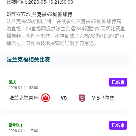
比赛时间: 2026-05-16 21:30:00
对阵双方:
法兰克福VS斯图加特
法兰克福VS斯图加特：在线看法兰克福VS斯图加特高
清直播，24直播网提供法兰克福VS斯图加特现场比赛直
播视频，本站不制作、不存储法兰克福VS斯图加特的直
播信号，只作为技术探索的导航学习用途。
法兰克福相关比赛
德戊
已结束
2026-04-11 02:00
法兰克福青年队
VfB马尔堡
VS
德青联H
已结束
2026-04-11 17:00