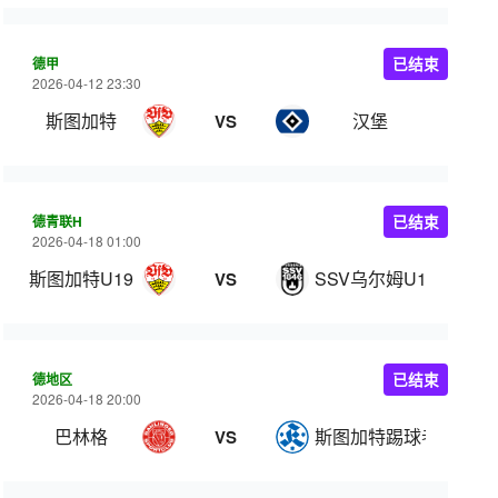
德甲
已结束
2026-04-12 23:30
斯图加特
汉堡
VS
德青联H
已结束
2026-04-18 01:00
斯图加特U19
SSV乌尔姆U19
VS
德地区
已结束
2026-04-18 20:00
巴林格
斯图加特踢球者
VS