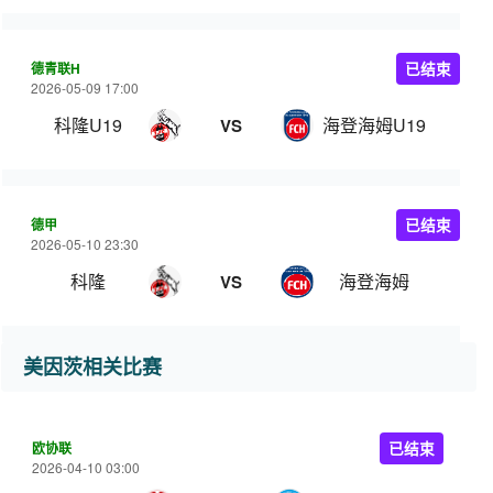
德青联H
已结束
2026-05-09 17:00
科隆U19
海登海姆U19
VS
德甲
已结束
2026-05-10 23:30
科隆
海登海姆
VS
美因茨相关比赛
欧协联
已结束
2026-04-10 03:00