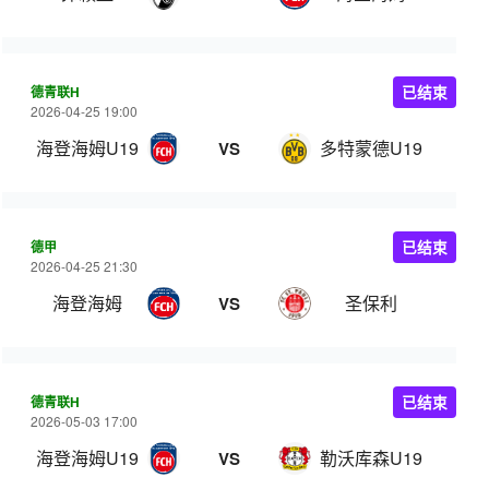
德青联H
已结束
2026-04-25 19:00
海登海姆U19
多特蒙德U19
VS
德甲
已结束
2026-04-25 21:30
海登海姆
圣保利
VS
德青联H
已结束
2026-05-03 17:00
海登海姆U19
勒沃库森U19
VS