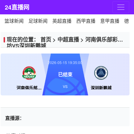
24直播网
篮球新闻
足球新闻
英超直播
西甲直播
意甲直播
德甲
现在的位置：
首页
>
中超直播
>
河南俱乐部彩陶
坊VS深圳新鹏城
2026-05-15 19:35:00
已结束
VS
河南俱乐部彩陶坊
深圳新鹏城
直播源：