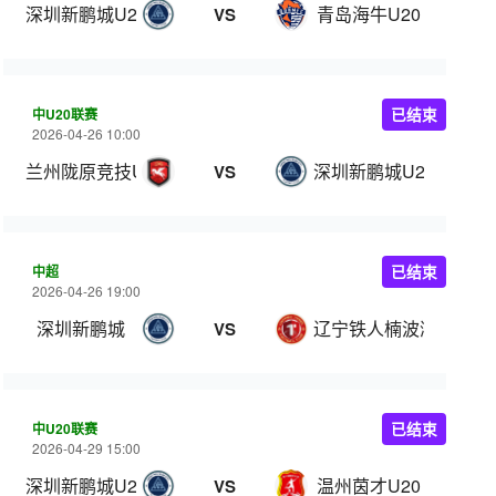
深圳新鹏城U20
青岛海牛U20
VS
中U20联赛
已结束
2026-04-26 10:00
兰州陇原竞技U20
深圳新鹏城U20
VS
中超
已结束
2026-04-26 19:00
深圳新鹏城
辽宁铁人楠波湾
VS
中U20联赛
已结束
2026-04-29 15:00
深圳新鹏城U20
温州茵才U20
VS