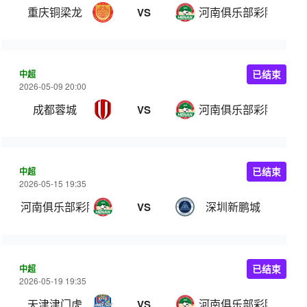
重庆铜梁龙
河南俱乐部彩陶坊
VS
中超
已结束
2026-05-09 20:00
成都蓉城
河南俱乐部彩陶坊
VS
中超
已结束
2026-05-15 19:35
河南俱乐部彩陶坊
深圳新鹏城
VS
中超
已结束
2026-05-19 19:35
天津津门虎
河南俱乐部彩陶坊
VS