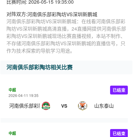
比赛时间: 2026-05-15 19:35:00
对阵双方:
河南俱乐部彩陶坊VS深圳新鹏城
河南俱乐部彩陶坊VS深圳新鹏城：在线看河南俱乐部彩
陶坊VS深圳新鹏城高清直播，24直播网提供河南俱乐部
彩陶坊VS深圳新鹏城现场比赛直播视频，本站不制作、
不存储河南俱乐部彩陶坊VS深圳新鹏城的直播信号，只
作为技术探索的导航学习用途。
河南俱乐部彩陶坊相关比赛
中超
已结束
2026-04-11 19:35
河南俱乐部彩陶坊
山东泰山
VS
中超
已结束