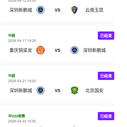
2026-04-12 20:00
深圳新鹏城
云南玉昆
VS
中超
已结束
2026-04-17 19:35
重庆铜梁龙
深圳新鹏城
VS
中超
已结束
2026-04-21 19:00
深圳新鹏城
北京国安
VS
中U20联赛
已结束
2026-04-24 15:00