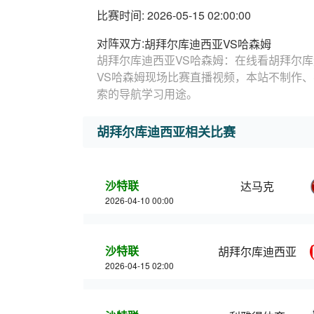
比赛时间: 2026-05-15 02:00:00
对阵双方:
胡拜尔库迪西亚VS哈森姆
胡拜尔库迪西亚VS哈森姆：在线看胡拜尔库
VS哈森姆现场比赛直播视频，本站不制作
索的导航学习用途。
胡拜尔库迪西亚相关比赛
沙特联
达马克
2026-04-10 00:00
沙特联
胡拜尔库迪西亚
2026-04-15 02:00