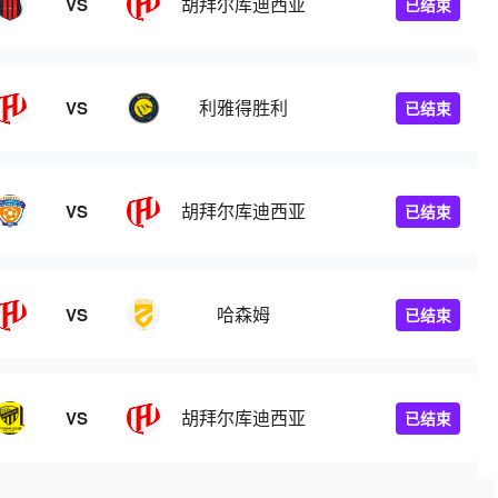
胡拜尔库迪西亚
VS
已结束
利雅得胜利
VS
已结束
胡拜尔库迪西亚
VS
已结束
哈森姆
VS
已结束
胡拜尔库迪西亚
VS
已结束