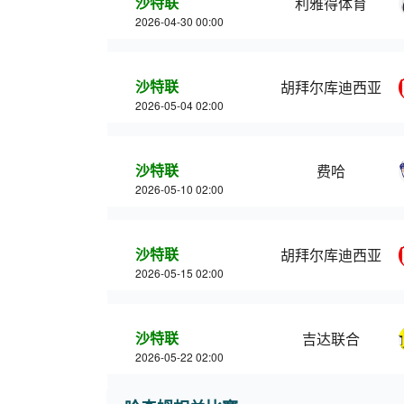
沙特联
利雅得体育
2026-04-30 00:00
沙特联
胡拜尔库迪西亚
2026-05-04 02:00
沙特联
费哈
2026-05-10 02:00
沙特联
胡拜尔库迪西亚
2026-05-15 02:00
沙特联
吉达联合
2026-05-22 02:00