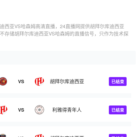
迪西亚VS哈森姆高清直播，24直播网提供胡拜尔库迪西亚
、不存储胡拜尔库迪西亚VS哈森姆的直播信号，只作为技术探
胡拜尔库迪西亚
VS
已结束
利雅得青年人
VS
已结束