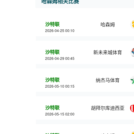
哈森姆相关比赛
沙特联
哈森姆
2026-04-25 00:10
沙特联
新未来城体育
2026-04-29 00:45
沙特联
纳杰马体育
2026-05-10 00:15
沙特联
胡拜尔库迪西亚
2026-05-15 02:00