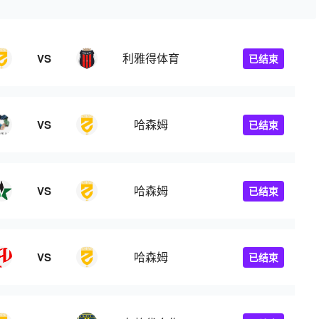
利雅得体育
VS
已结束
哈森姆
VS
已结束
哈森姆
VS
已结束
哈森姆
VS
已结束