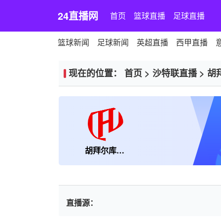
24直播网
首页
篮球直播
足球直播
篮球新闻
足球新闻
英超直播
西甲直播
现在的位置：
首页
>
沙特联直播
>
胡
胡拜尔库迪西亚
直播源：