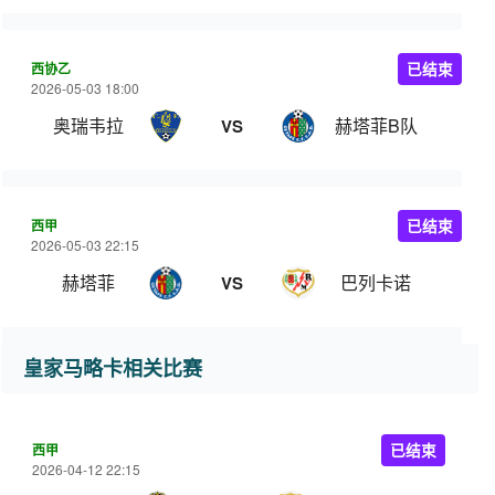
西协乙
已结束
2026-05-03 18:00
奥瑞韦拉
赫塔菲B队
VS
西甲
已结束
2026-05-03 22:15
赫塔菲
巴列卡诺
VS
皇家马略卡相关比赛
西甲
已结束
2026-04-12 22:15