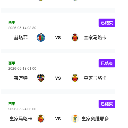
西甲
已结束
2026-05-14 03:30
赫塔菲
皇家马略卡
VS
西甲
已结束
2026-05-18 01:00
莱万特
皇家马略卡
VS
西甲
已结束
2026-05-24 03:00
皇家马略卡
皇家奥维耶多
VS