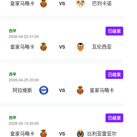
皇家马略卡
巴列卡诺
VS
西甲
已结束
2026-04-22 01:00
皇家马略卡
瓦伦西亚
VS
西甲
已结束
2026-04-25 20:00
阿拉维斯
皇家马略卡
VS
西甲
已结束
2026-05-10 20:00
皇家马略卡
比利亚雷亚尔
VS