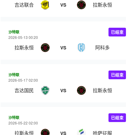
吉达联合
拉斯永恒
VS
沙特联
已结束
2026-05-13 00:20
拉斯永恒
阿科多
VS
沙特联
已结束
2026-05-17 02:00
吉达国民
拉斯永恒
VS
沙特联
已结束
2026-05-22 02:00
拉斯永恒
哈萨征服
VS