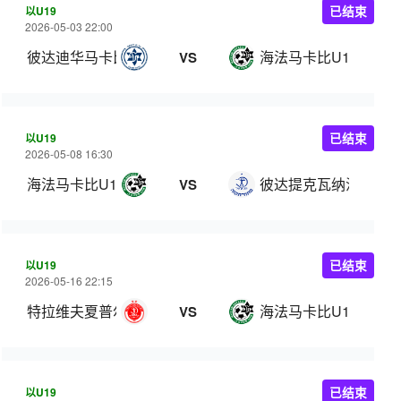
以U19
已结束
2026-05-03 22:00
彼达迪华马卡比U19
海法马卡比U19
VS
以U19
已结束
2026-05-08 16:30
海法马卡比U19
彼达提克瓦纳汉史曼U
VS
以U19
已结束
2026-05-16 22:15
特拉维夫夏普尔U19
海法马卡比U19
VS
以U19
已结束