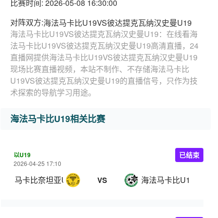
比赛时间: 2026-05-08 16:30:00
对阵双方:
海法马卡比U19VS彼达提克瓦纳汉史曼U19
海法马卡比U19VS彼达提克瓦纳汉史曼U19：在线看海
法马卡比U19VS彼达提克瓦纳汉史曼U19高清直播，24
直播网提供海法马卡比U19VS彼达提克瓦纳汉史曼U19
现场比赛直播视频，本站不制作、不存储海法马卡比
U19VS彼达提克瓦纳汉史曼U19的直播信号，只作为技
术探索的导航学习用途。
海法马卡比U19相关比赛
以U19
已结束
2026-04-25 17:10
马卡比奈坦亚U19
海法马卡比U19
VS