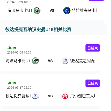
2026-05-23 16:00
海法马卡比U19
特拉维夫马卡比U19
VS
彼达提克瓦纳汉史曼U19相关比赛
以U19
已结束
2026-05-08 16:30
海法马卡比U19
彼达提克瓦纳汉史曼U1
VS
以U19
已结束
2026-05-17 22:30
彼达提克瓦纳汉史曼U19
贝尔谢巴工人U19
VS