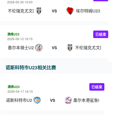
2026-05-30 15:00
不伦瑞克尤文图斯U23
埃尔特姆U23
VS
澳维U23
已结束
2026-06-12 16:15
墨尔本骑士U23
不伦瑞克尤文图斯U23
VS
诺斯科特市U23相关比赛
澳维U23
已结束
2026-04-17 16:15
诺斯科特市U23
墨尔本港鲨鱼U23
VS