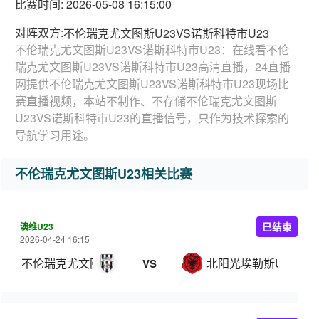
比赛时间: 2026-05-08 16:15:00
对阵双方:
不伦瑞克尤文图斯U23VS诺斯科特市U23
不伦瑞克尤文图斯U23VS诺斯科特市U23：在线看不伦
瑞克尤文图斯U23VS诺斯科特市U23高清直播，24直播
网提供不伦瑞克尤文图斯U23VS诺斯科特市U23现场比
赛直播视频，本站不制作、不存储不伦瑞克尤文图斯
U23VS诺斯科特市U23的直播信号，只作为技术探索的
导航学习用途。
不伦瑞克尤文图斯U23相关比赛
澳维U23
已结束
2026-04-24 16:15
不伦瑞克尤文图斯U23
北阳光埃勒斯U23
VS