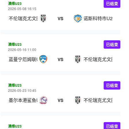
澳维U23
已结束
2026-05-08 16:15
不伦瑞克尤文图斯U23
诺斯科特市U23
VS
澳维U23
已结束
2026-05-16 11:00
蓝曼宁厄姆联U23
不伦瑞克尤文图斯U23
VS
澳维U23
已结束
2026-05-23 10:45
墨尔本港鲨鱼U23
不伦瑞克尤文图斯U23
VS
澳维U23
已结束