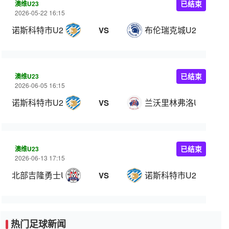
澳维U23
已结束
2026-05-22 16:15
诺斯科特市U23
布伦瑞克城U23
VS
澳维U23
已结束
2026-06-05 16:15
诺斯科特市U23
兰沃里林弗洛U23
VS
澳维U23
已结束
2026-06-13 17:15
北部吉隆勇士U23
诺斯科特市U23
VS
热门足球新闻