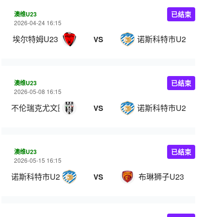
澳维U23
已结束
2026-04-24 16:15
埃尔特姆U23
诺斯科特市U23
VS
澳维U23
已结束
2026-05-08 16:15
不伦瑞克尤文图斯U23
诺斯科特市U23
VS
澳维U23
已结束
2026-05-15 16:15
诺斯科特市U23
布琳狮子U23
VS