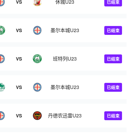
休城U23
VS
已结束
墨尔本城U23
VS
已结束
班特列U23
VS
已结束
墨尔本城U23
VS
已结束
丹德农迅雷U23
VS
已结束