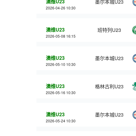
澳维U23
墨尔本城U23
2026-04-26 10:30
澳维U23
班特列U23
2026-05-08 16:15
澳维U23
墨尔本城U23
2026-05-10 10:30
澳维U23
格林古利U23
2026-05-16 10:30
澳维U23
墨尔本城U23
2026-05-24 10:30