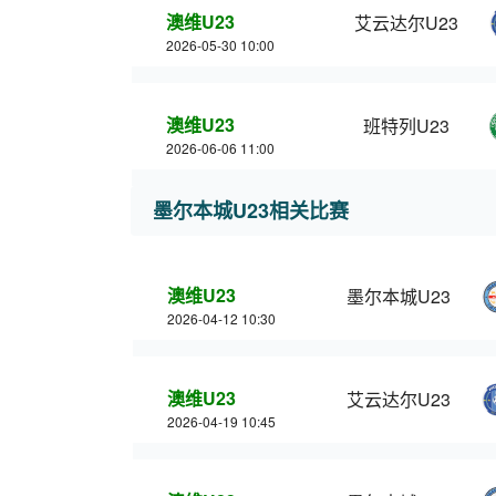
澳维U23
艾云达尔U23
2026-05-30 10:00
澳维U23
班特列U23
2026-06-06 11:00
墨尔本城U23相关比赛
澳维U23
墨尔本城U23
2026-04-12 10:30
澳维U23
艾云达尔U23
2026-04-19 10:45