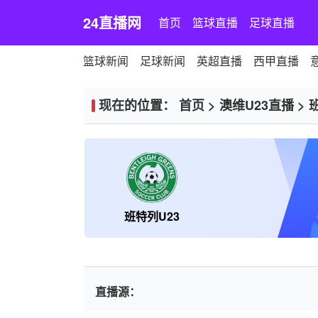
24直播网
首页
篮球直播
足球直播
篮球新闻
足球新闻
英超直播
西甲直播
现在的位置：
首页
>
澳维U23直播
>
班特列U23
直播源：