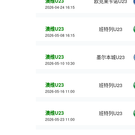
澳维U23
欧克莱卡诺U23
2026-04-24 16:15
澳维U23
班特列U23
2026-05-08 16:15
澳维U23
墨尔本城U23
2026-05-10 10:30
澳维U23
班特列U23
2026-05-16 11:00
澳维U23
班特列U23
2026-05-23 11:00