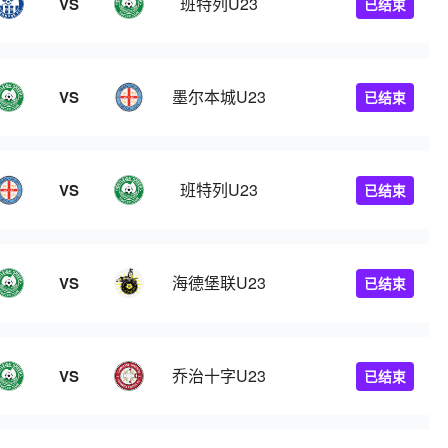
班特列U23
VS
已结束
墨尔本城U23
VS
已结束
班特列U23
VS
已结束
海德堡联U23
VS
已结束
乔治十字U23
VS
已结束