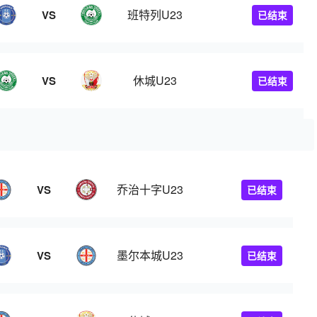
班特列U23
VS
已结束
休城U23
VS
已结束
乔治十字U23
VS
已结束
墨尔本城U23
VS
已结束