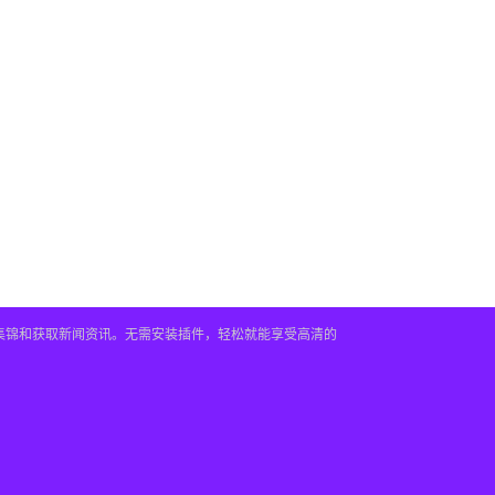
频集锦和获取新闻资讯。无需安装插件，轻松就能享受高清的