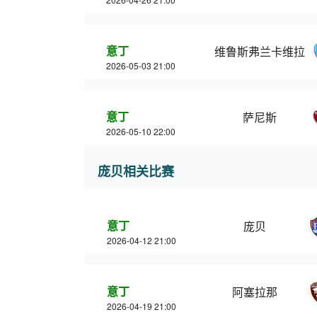
意丁
维鲁斯弗兰卡维拉
2026-05-03 21:00
意丁
萨尼斯
2026-05-10 22:00
庞贝相关比赛
意丁
庞贝
2026-04-12 21:00
意丁
阿塞拉那
2026-04-19 21:00