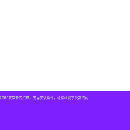
频集锦和获取新闻资讯。无需安装插件，轻松就能享受高清的