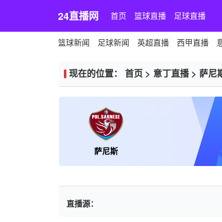
24直播网
首页
篮球直播
足球直播
篮球新闻
足球新闻
英超直播
西甲直播
现在的位置：
首页
>
意丁直播
>
萨尼
萨尼斯
直播源：