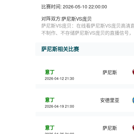
比赛时间: 2026-05-10 22:00:00
对阵双方:
萨尼斯VS庞贝
萨尼斯VS庞贝：在线看萨尼斯VS庞贝高清
不制作、不存储萨尼斯VS庞贝的直播信号
萨尼斯相关比赛
意丁
萨尼斯
2026-04-12 21:30
意丁
安德里亚
2026-04-19 21:00
意丁
萨尼斯
2026-04-26 21:00