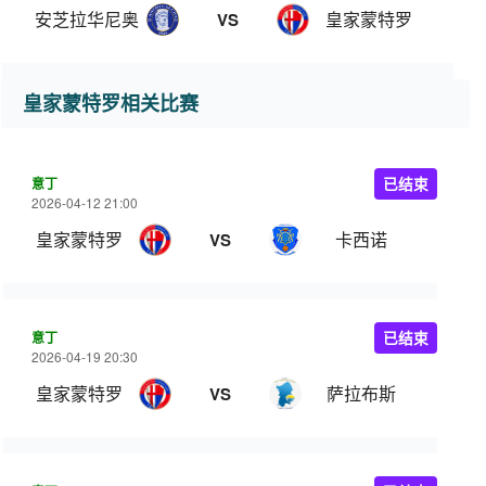
安芝拉华尼奥
皇家蒙特罗
VS
皇家蒙特罗相关比赛
意丁
已结束
2026-04-12 21:00
皇家蒙特罗
卡西诺
VS
意丁
已结束
2026-04-19 20:30
皇家蒙特罗
萨拉布斯
VS