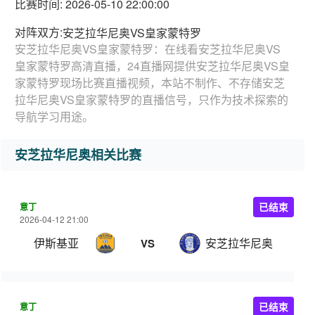
比赛时间: 2026-05-10 22:00:00
对阵双方:
安芝拉华尼奥VS皇家蒙特罗
安芝拉华尼奥VS皇家蒙特罗：在线看安芝拉华尼奥VS
皇家蒙特罗高清直播，24直播网提供安芝拉华尼奥VS皇
家蒙特罗现场比赛直播视频，本站不制作、不存储安芝
拉华尼奥VS皇家蒙特罗的直播信号，只作为技术探索的
导航学习用途。
安芝拉华尼奥相关比赛
意丁
已结束
2026-04-12 21:00
伊斯基亚
安芝拉华尼奥
VS
意丁
已结束