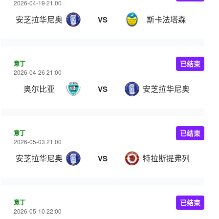
2026-04-19 21:00
安芝拉华尼奥
斯卡法塔森
VS
意丁
已结束
2026-04-26 21:00
奥尔比亚
安芝拉华尼奥
VS
意丁
已结束
2026-05-03 21:00
安芝拉华尼奥
特拉斯提弗列
VS
意丁
已结束
2026-05-10 22:00