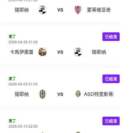
锡耶纳
蒙蒂维亚奇
VS
意丁
已结束
2026-04-26 21:00
卡馬伊奧雷
锡耶纳
VS
意丁
已结束
2026-05-03 21:00
锡耶纳
ASD特里斯蒂纳体育
VS
意丁
已结束
2026-05-10 22:00