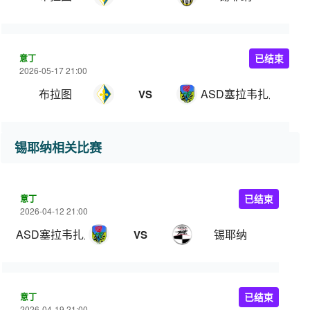
意丁
已结束
2026-05-17 21:00
布拉图
ASD塞拉韦扎足球
VS
锡耶纳相关比赛
意丁
已结束
2026-04-12 21:00
ASD塞拉韦扎足球
锡耶纳
VS
意丁
已结束
2026-04-19 21:00