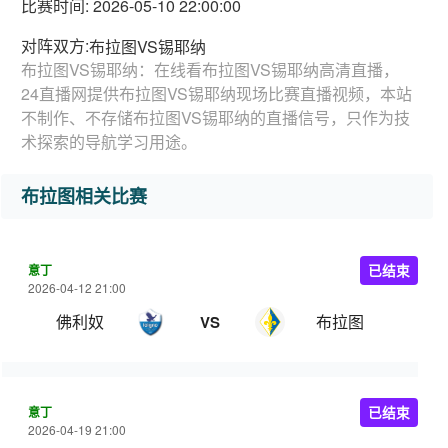
比赛时间: 2026-05-10 22:00:00
对阵双方:
布拉图VS锡耶纳
布拉图VS锡耶纳：在线看布拉图VS锡耶纳高清直播，
24直播网提供布拉图VS锡耶纳现场比赛直播视频，本站
不制作、不存储布拉图VS锡耶纳的直播信号，只作为技
术探索的导航学习用途。
布拉图相关比赛
意丁
已结束
2026-04-12 21:00
佛利奴
布拉图
VS
意丁
已结束
2026-04-19 21:00