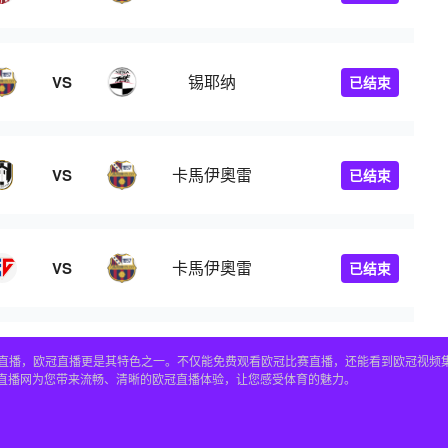
锡耶纳
VS
已结束
卡馬伊奧雷
VS
已结束
卡馬伊奧雷
VS
已结束
赛事直播，欧冠直播更是其特色之一。不仅能免费观看欧冠比赛直播，还能看到欧冠视
4直播网为您带来流畅、清晰的欧冠直播体验，让您感受体育的魅力。