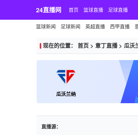
24直播网
首页
篮球直播
足球直播
篮球新闻
足球新闻
英超直播
西甲直播
现在的位置：
首页
>
意丁直播
>
瓜沃
瓜沃兰纳
直播源：