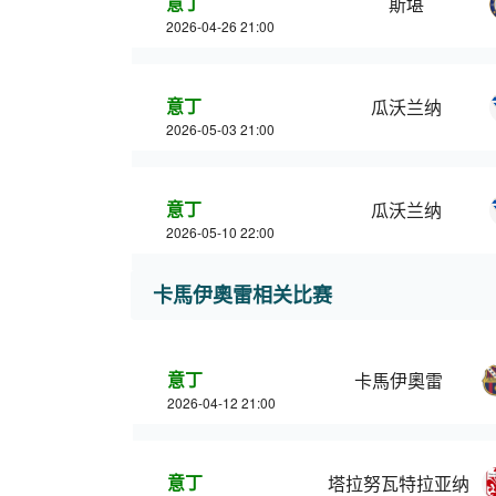
意丁
斯堪
2026-04-26 21:00
意丁
瓜沃兰纳
2026-05-03 21:00
意丁
瓜沃兰纳
2026-05-10 22:00
卡馬伊奧雷相关比赛
意丁
卡馬伊奧雷
2026-04-12 21:00
意丁
塔拉努瓦特拉亚纳