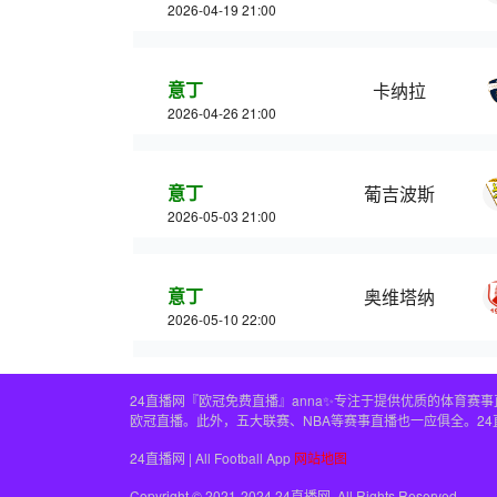
2026-04-19 21:00
意丁
卡纳拉
2026-04-26 21:00
意丁
葡吉波斯
2026-05-03 21:00
意丁
奥维塔纳
2026-05-10 22:00
24直播网『欧冠免费直播』anna✨专注于提供优质的体育
欧冠直播。此外，五大联赛、NBA等赛事直播也一应俱全。2
24直播网 | All Football App
网站地图
Copyright © 2021-2024 24直播网. All Rights Reserved.