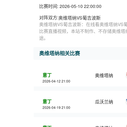
比赛时间: 2026-05-10 22:00:00
对阵双方:
奥维塔纳VS葡吉波斯
奥维塔纳VS葡吉波斯：在线看奥维塔纳VS
比赛直播视频，本站不制作、不存储奥维塔
途。
奥维塔纳相关比赛
意丁
奥维塔纳
2026-04-12 21:00
意丁
瓜沃兰纳
2026-04-19 21:00