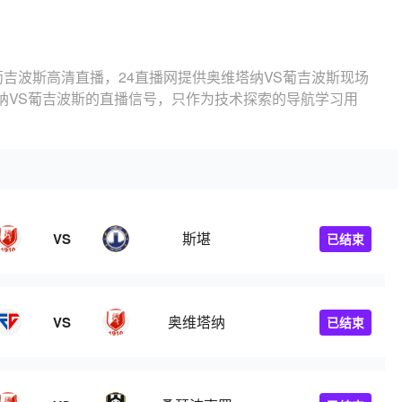
葡吉波斯高清直播，24直播网提供奥维塔纳VS葡吉波斯现场
纳VS葡吉波斯的直播信号，只作为技术探索的导航学习用
斯堪
VS
已结束
奥维塔纳
VS
已结束