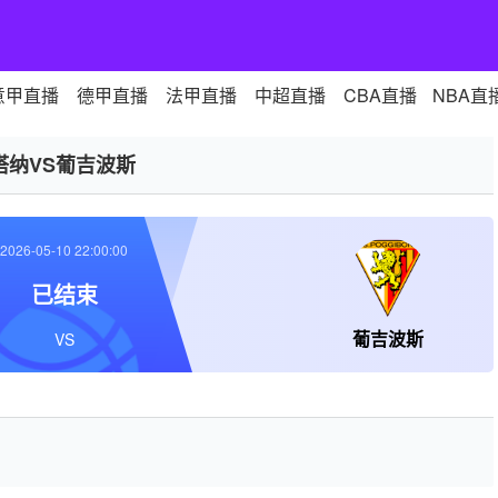
意甲直播
德甲直播
法甲直播
中超直播
CBA直播
NBA直
塔纳VS葡吉波斯
2026-05-10 22:00:00
已结束
葡吉波斯
VS