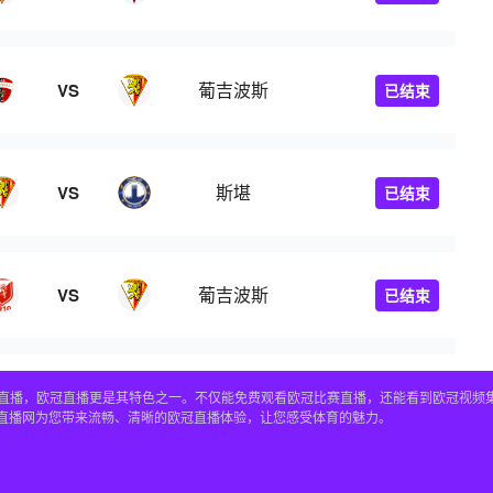
葡吉波斯
VS
已结束
斯堪
VS
已结束
葡吉波斯
VS
已结束
赛事直播，欧冠直播更是其特色之一。不仅能免费观看欧冠比赛直播，还能看到欧冠视
4直播网为您带来流畅、清晰的欧冠直播体验，让您感受体育的魅力。