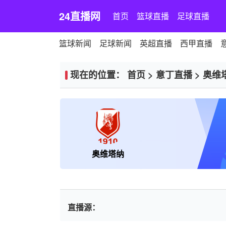
24直播网
首页
篮球直播
足球直播
篮球新闻
足球新闻
英超直播
西甲直播
现在的位置：
首页
>
意丁直播
>
奥维
奥维塔纳
直播源：