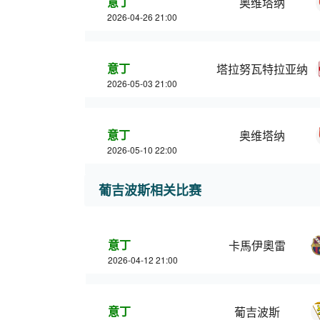
意丁
奥维塔纳
2026-04-26 21:00
意丁
塔拉努瓦特拉亚纳
2026-05-03 21:00
意丁
奥维塔纳
2026-05-10 22:00
葡吉波斯相关比赛
意丁
卡馬伊奧雷
2026-04-12 21:00
意丁
葡吉波斯