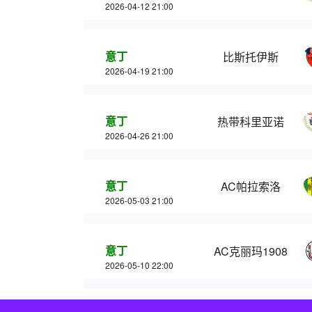
2026-04-12 21:00
意丁
比斯托伊斯
2026-04-19 21:00
意丁
热带科里亚诺
2026-04-26 21:00
意丁
AC帕拉索洛
2026-05-03 21:00
意丁
AC克丽玛1908
2026-05-10 22:00