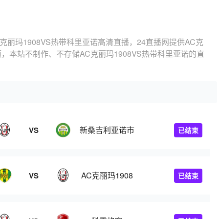
C克丽玛1908VS热带科里亚诺高清直播，24直播网提供AC克
频，本站不制作、不存储AC克丽玛1908VS热带科里亚诺的直
新桑吉利亚诺市
VS
已结束
AC克丽玛1908
VS
已结束