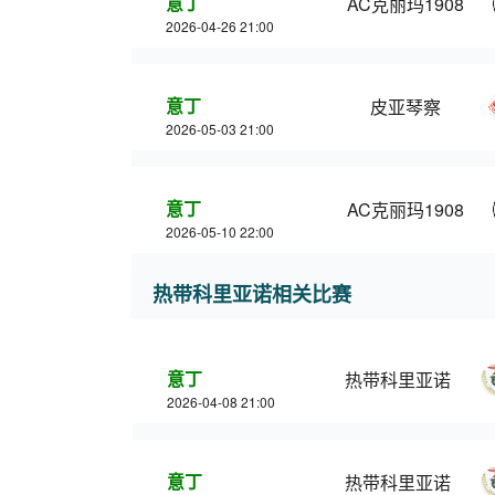
意丁
AC克丽玛1908
2026-04-26 21:00
意丁
皮亚琴察
2026-05-03 21:00
意丁
AC克丽玛1908
2026-05-10 22:00
热带科里亚诺相关比赛
意丁
热带科里亚诺
2026-04-08 21:00
意丁
热带科里亚诺