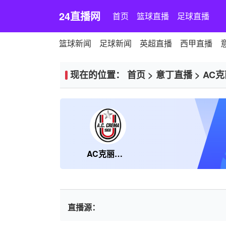
24直播网
首页
篮球直播
足球直播
篮球新闻
足球新闻
英超直播
西甲直播
现在的位置：
首页
>
意丁直播
>
AC克
AC克丽玛1908
直播源：