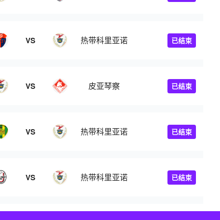
热带科里亚诺
VS
已结束
皮亚琴察
VS
已结束
热带科里亚诺
VS
已结束
热带科里亚诺
VS
已结束