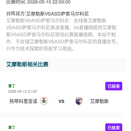
比赛时间: 2026-05-10 22:00:00
对阵双方:
艾摩勒斯VSASD萨索马尔科尼
艾摩勒斯VSASD萨索马尔科尼：在线看艾摩勒斯
VSASD萨索马尔科尼高清直播，24直播网提供艾摩勒
斯VSASD萨索马尔科尼现场比赛直播视频，本站不制
作、不存储艾摩勒斯VSASD萨索马尔科尼的直播信号，
只作为技术探索的导航学习用途。
艾摩勒斯相关比赛
意丁
已结束
2026-04-12 21:00
热带科里亚诺
艾摩勒斯
VS
意丁
已结束