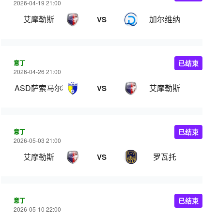
2026-04-19 21:00
艾摩勒斯
加尔维纳
VS
意丁
已结束
2026-04-26 21:00
ASD萨索马尔科尼
艾摩勒斯
VS
意丁
已结束
2026-05-03 21:00
艾摩勒斯
罗瓦托
VS
意丁
已结束
2026-05-10 22:00