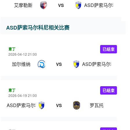
艾摩勒斯
ASD萨索马尔科尼
VS
ASD萨索马尔科尼相关比赛
意丁
已结束
2026-04-12 21:00
加尔维纳
ASD萨索马尔科尼
VS
意丁
已结束
2026-04-19 21:00
ASD萨索马尔科尼
罗瓦托
VS