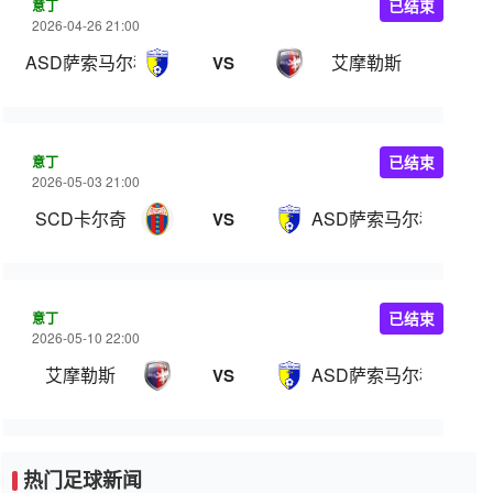
意丁
已结束
2026-04-26 21:00
ASD萨索马尔科尼
艾摩勒斯
VS
意丁
已结束
2026-05-03 21:00
SCD卡尔奇
ASD萨索马尔科尼
VS
意丁
已结束
2026-05-10 22:00
艾摩勒斯
ASD萨索马尔科尼
VS
热门足球新闻