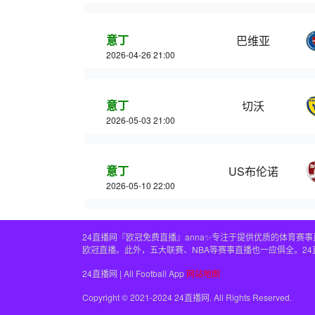
意丁
巴维亚
2026-04-26 21:00
意丁
切沃
2026-05-03 21:00
意丁
US布伦诺
2026-05-10 22:00
24直播网『欧冠免费直播』anna✨专注于提供优质的体育
欧冠直播。此外，五大联赛、NBA等赛事直播也一应俱全。2
24直播网 | All Football App
网站地图
Copyright © 2021-2024 24直播网. All Rights Reserved.