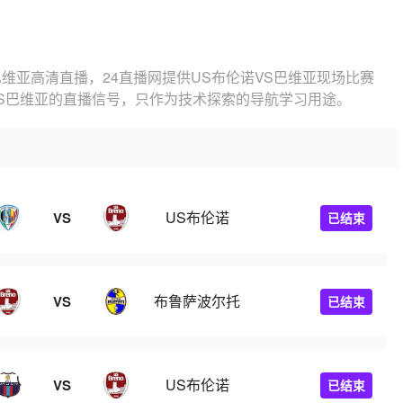
巴维亚高清直播，24直播网提供US布伦诺VS巴维亚现场比赛
VS巴维亚的直播信号，只作为技术探索的导航学习用途。
US布伦诺
VS
已结束
布鲁萨波尔托
VS
已结束
US布伦诺
VS
已结束