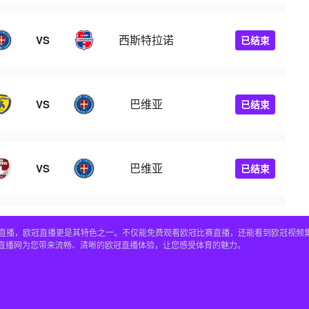
西斯特拉诺
VS
已结束
巴维亚
VS
已结束
巴维亚
VS
已结束
赛事直播，欧冠直播更是其特色之一。不仅能免费观看欧冠比赛直播，还能看到欧冠视
4直播网为您带来流畅、清晰的欧冠直播体验，让您感受体育的魅力。