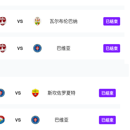
瓦尔布伦巴纳
VS
已结束
巴维亚
VS
已结束
斯坎佐罗夏特
VS
已结束
巴维亚
VS
已结束