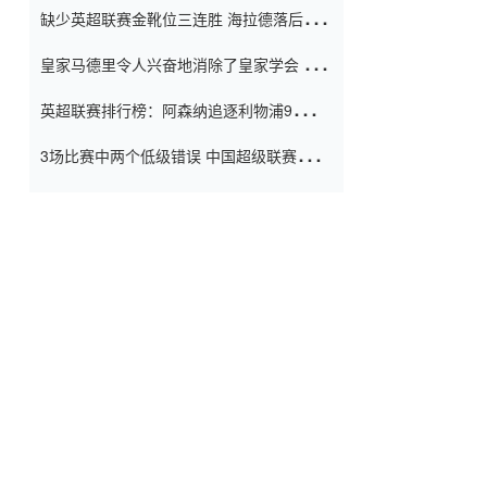
缺少英超联赛金靴位三连胜 海拉德落后6球
窗口
只有两个连续三个连续三靴
皇家马德里令人兴奋地消除了皇家学会 安
彭负责造成巨大的灾难！
英超联赛排行榜：阿森纳追逐利物浦9分 曼
联连续三件坏事
3场比赛中两个低级错误 中国超级联赛的前
守门员很老 是时候让位了 最好的继任者出
现