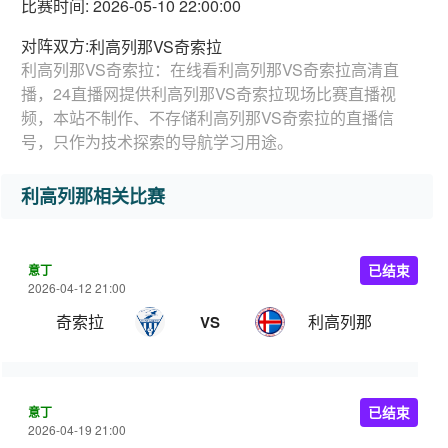
比赛时间: 2026-05-10 22:00:00
对阵双方:
利高列那VS奇索拉
利高列那VS奇索拉：在线看利高列那VS奇索拉高清直
播，24直播网提供利高列那VS奇索拉现场比赛直播视
频，本站不制作、不存储利高列那VS奇索拉的直播信
号，只作为技术探索的导航学习用途。
利高列那相关比赛
意丁
已结束
2026-04-12 21:00
奇索拉
利高列那
VS
意丁
已结束
2026-04-19 21:00