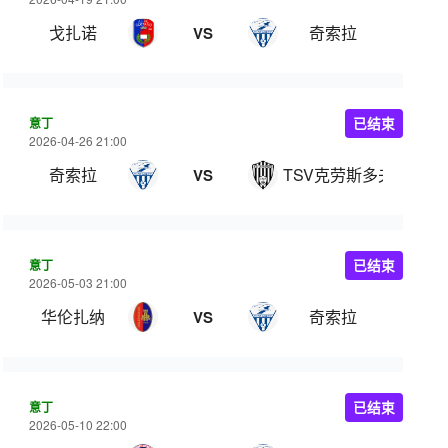
戈扎诺
奇索拉
VS
意丁
已结束
2026-04-26 21:00
奇索拉
TSV克劳斯多夫
VS
意丁
已结束
2026-05-03 21:00
华伦扎纳
奇索拉
VS
意丁
已结束
2026-05-10 22:00