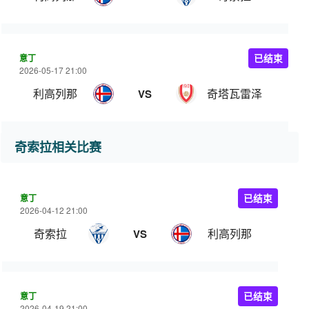
意丁
已结束
2026-05-17 21:00
利高列那
奇塔瓦雷泽
VS
奇索拉相关比赛
意丁
已结束
2026-04-12 21:00
奇索拉
利高列那
VS
意丁
已结束
2026-04-19 21:00