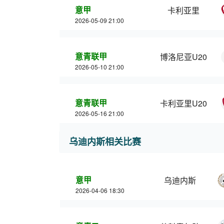
意甲
卡利亚里
2026-05-09 21:00
意青联甲
博洛尼亚U20
2026-05-10 21:00
意青联甲
卡利亚里U20
2026-05-16 21:00
乌迪内斯相关比赛
意甲
乌迪内斯
2026-04-06 18:30