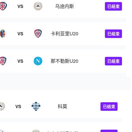
乌迪内斯
VS
已结束
卡利亚里U20
VS
已结束
那不勒斯U20
VS
已结束
科莫
VS
已结束