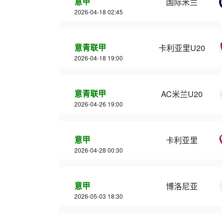
意甲
国际米兰
2026-04-18 02:45
意青联甲
卡利亚里U20
2026-04-18 19:00
意青联甲
AC米兰U20
2026-04-26 19:00
意甲
卡利亚里
2026-04-28 00:30
意甲
博洛尼亚
2026-05-03 18:30