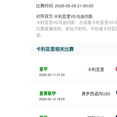
比赛时间: 2026-05-09 21:00:00
对阵双方:
卡利亚里VS乌迪内斯
卡利亚里VS乌迪内斯：在线看卡利亚里VS
比赛直播视频，本站不制作、不存储卡利亚
途。
卡利亚里相关比赛
意甲
卡利亚里
2026-04-11 21:00
意青联甲
弗罗西诺内U20
2026-04-12 19:00