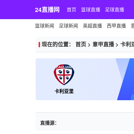
24直播网
首页
篮球直播
足球直播
篮球新闻
足球新闻
英超直播
西甲直播
现在的位置：
首页
>
意甲直播
>
卡利
卡利亚里
直播源：