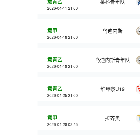
意青乙
莱科青年队
2026-04-11 21:00
意甲
乌迪内斯
2026-04-18 21:00
意青乙
乌迪内斯青年队
2026-04-18 21:00
意青乙
维琴察U19
2026-04-25 21:00
意甲
拉齐奥
2026-04-28 02:45