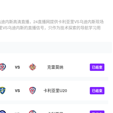
乌迪内斯高清直播，24直播网提供卡利亚里VS乌迪内斯现场
里VS乌迪内斯的直播信号，只作为技术探索的导航学习用
克雷莫纳
VS
已结束
卡利亚里U20
VS
已结束