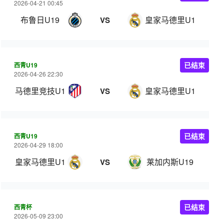
2026-04-21 00:45
布鲁日U19
皇家马德里U19
VS
西青U19
已结束
2026-04-26 22:30
马德里竞技U19
皇家马德里U19
VS
西青U19
已结束
2026-04-29 18:00
皇家马德里U19
莱加内斯U19
VS
西青杯
已结束
2026-05-09 23:00