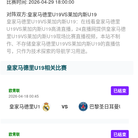
比赛时间: 2026-04-29 18:00:00
对阵双方:
皇家马德里U19VS莱加内斯U19
皇家马德里U19VS莱加内斯U19：在线看皇家马德里
U19VS莱加内斯U19高清直播，24直播网提供皇家马德
里U19VS莱加内斯U19现场比赛直播视频，本站不制
作、不存储皇家马德里U19VS莱加内斯U19的直播信
号，只作为技术探索的导航学习用途。
皇家马德里U19相关比赛
欧青联
已结束
2026-04-18 00:45
皇家马德里U19
巴黎圣日耳曼U19
VS
欧青联
已结束