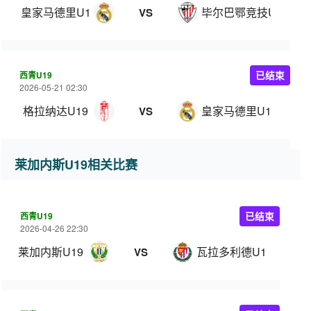
皇家马德里U19
毕尔巴鄂竞技U19
VS
西青U19
已结束
2026-05-21 02:30
格拉纳达U19
皇家马德里U19
VS
莱加内斯U19相关比赛
西青U19
已结束
2026-04-26 22:30
莱加内斯U19
瓦拉多利德U19
VS