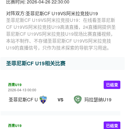
比赛时间: 2026-04-26 22:30:00
对阵双方:
圣菲尼斯CF U19VS阿米拉竞技U19
圣菲尼斯CF U19VS阿米拉竞技U19：在线看圣菲尼斯
CF U19VS阿米拉竞技U19高清直播，24直播网提供圣
菲尼斯CF U19VS阿米拉竞技U19现场比赛直播视频，
本站不制作、不存储圣菲尼斯CF U19VS阿米拉竞技
U19的直播信号，只作为技术探索的导航学习用途。
圣菲尼斯CF U19相关比赛
西青U19
已结束
2026-04-13 00:00
圣菲尼斯CF U19
玛拉瑟纳U19
VS
西青U19
已结束