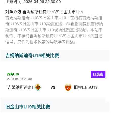
比赛时间: 2026-04-26 22:30:00
对阵双方:
吉姆纳斯迪奇U19VS旧金山市U19
吉姆纳斯迪奇U19VS旧金山市U19：在线看吉姆纳斯迪
奇U19VS旧金山市U19高清直播，24直播网提供吉姆纳
斯迪奇U19VS旧金山市U19现场比赛直播视频，本站不
制作、不存储吉姆纳斯迪奇U19VS旧金山市U19的直播
信号，只作为技术探索的导航学习用途。
吉姆纳斯迪奇U19相关比赛
西青U19
已结束
2026-04-26 22:30
吉姆纳斯迪奇U19
旧金山市U19
VS
旧金山市U19相关比赛