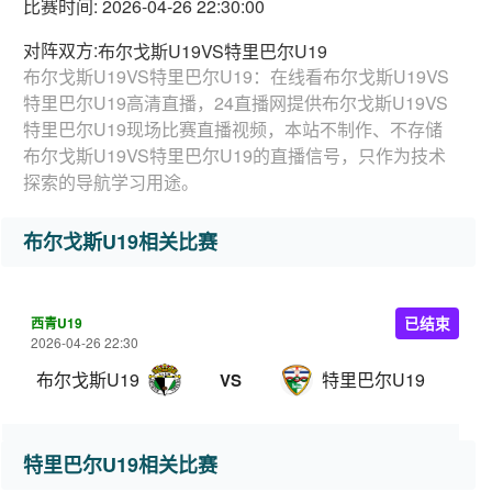
比赛时间: 2026-04-26 22:30:00
对阵双方:
布尔戈斯U19VS特里巴尔U19
布尔戈斯U19VS特里巴尔U19：在线看布尔戈斯U19VS
特里巴尔U19高清直播，24直播网提供布尔戈斯U19VS
特里巴尔U19现场比赛直播视频，本站不制作、不存储
布尔戈斯U19VS特里巴尔U19的直播信号，只作为技术
探索的导航学习用途。
布尔戈斯U19相关比赛
西青U19
已结束
2026-04-26 22:30
布尔戈斯U19
特里巴尔U19
VS
特里巴尔U19相关比赛