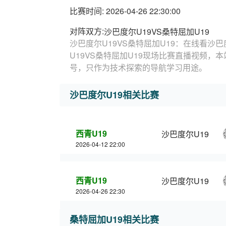
比赛时间: 2026-04-26 22:30:00
对阵双方:
沙巴度尔U19VS桑特屈加U19
沙巴度尔U19VS桑特屈加U19：在线看沙巴
U19VS桑特屈加U19现场比赛直播视频，
号，只作为技术探索的导航学习用途。
沙巴度尔U19相关比赛
西青U19
沙巴度尔U19
2026-04-12 22:00
西青U19
沙巴度尔U19
2026-04-26 22:30
桑特屈加U19相关比赛