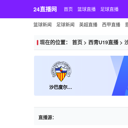
24直播网
首页
篮球直播
足球直播
篮球新闻
足球新闻
英超直播
西甲直播
现在的位置：
首页
>
西青U19直播
>
沙巴度尔U19
直播源：